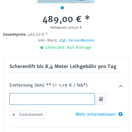
489,00 € *
Nettopreis: 410,92 €
Gesamtpreis:
489,00
€
*
inkl. MwSt.
zzgl. Versandkosten
Lieferzeit: Auf Anfrage
Scherenlift bis 8,4 Meter Leihgebühr pro Tag
Entfernung (km) ** (+ 1,19 € / Stk*)
Mehr Informationen
Zurücksetzen