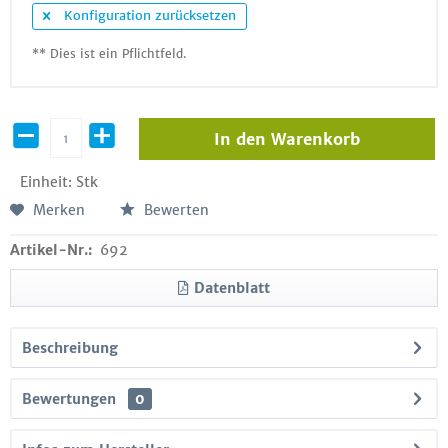
Konfiguration zurücksetzen
** Dies ist ein Pflichtfeld.
In den
Warenkorb
Einheit:
Stk
Merken
Bewerten
Artikel-Nr.:
692
Datenblatt
Beschreibung
Bewertungen
0