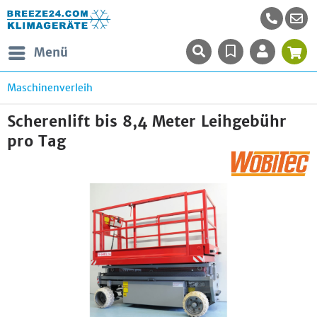
Menü
Maschinenverleih
Scherenlift bis 8,4 Meter Leihgebühr
pro Tag