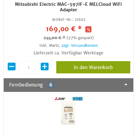
Mitsubishi Electric MAC-597IF-E MELCloud WiFi
Adapter
Artikel-Nr.:
21602
169,00 € *
233,00 € *
(27% gespart)
inkl. MwSt.
zzgl. Versandkosten
Lieferzeit ca. Verfügbar Werktage
In den Warenkorb
Fernbedienung
6