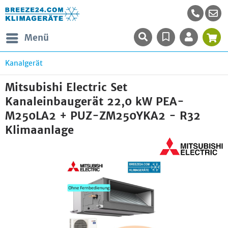
Menü
Kanalgerät
Mitsubishi Electric Set
Kanaleinbaugerät 22,0 kW PEA-
M250LA2 + PUZ-ZM250YKA2 - R32
Klimaanlage