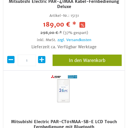
Mitsubishi Electric PAR-41MAA Kabel-Fernbedienung
Deluxe
Artikel-Nr.:
15131
189,00 € *
298,00 € *
(37% gespart)
inkl. MwSt.
zzgl. Versandkosten
Lieferzeit ca. Verfügbar Werktage
In den Warenkorb
Mitsubishi Electric PAR-CT01MAA-SB-E LCD Touch
Fernbedienung mit Bluetooth