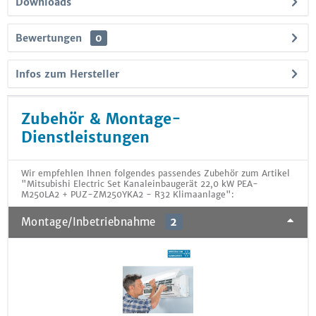
Downloads
Bewertungen
0
Infos zum Hersteller
Zubehör & Montage-
Dienstleistungen
Wir empfehlen Ihnen folgendes passendes Zubehör zum Artikel
"Mitsubishi Electric Set Kanaleinbaugerät 22,0 kW PEA-
M250LA2 + PUZ-ZM250YKA2 - R32 Klimaanlage":
Montage/Inbetriebnahme
2