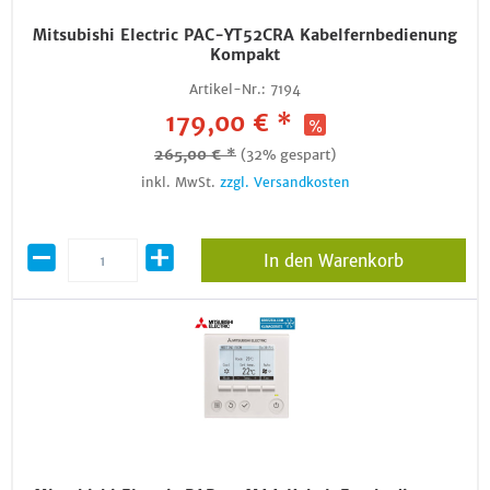
Mitsubishi Electric PAC-YT52CRA Kabelfernbedienung
Kompakt
Artikel-Nr.:
7194
179,00 € *
265,00 € *
(32% gespart)
inkl. MwSt.
zzgl. Versandkosten
In den Warenkorb