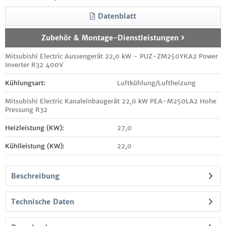
Datenblatt
Zubehör & Montage-Dienstleistungen
Mitsubishi Electric Aussengerät 22,0 kW - PUZ-ZM250YKA2 Power
Inverter R32 400V
Kühlungsart:
Luftkühlung/Luftheizung
Mitsubishi Electric Kanaleinbaugerät 22,0 kW PEA-M250LA2 Hohe
Pressung R32
Heizleistung (KW):
27,0
Kühlleistung (KW):
22,0
Beschreibung
Technische Daten