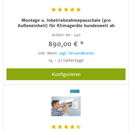
Montage u. Inbetriebnahmepauschale (pro
Außeneinheit) für Klimageräte bundesweit ab
Artikel-Nr.:
340
890,00 € *
inkl. MwSt.
zzgl. Versandkosten
14 - 21 Liefertage
Konfigurieren