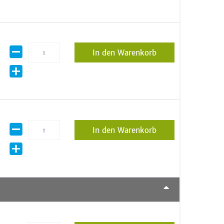
In den Warenkorb
In den Warenkorb