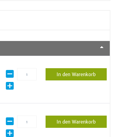
In den Warenkorb
In den Warenkorb