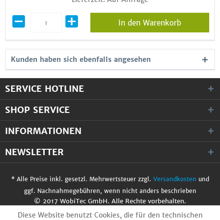
In den Warenkorb
Kunden haben sich ebenfalls angesehen
SERVICE HOTLINE
SHOP SERVICE
INFORMATIONEN
NEWSLETTER
* Alle Preise inkl. gesetzl. Mehrwertsteuer zzgl.
Versandkosten
und
ggf. Nachnahmegebühren, wenn nicht anders beschrieben
© 2017 WobiTec GmbH. Alle Rechte vorbehalten.
Diese Website benutzt Cookies, die für den technischen