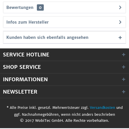
Bewertungen
0
Infos zum Hersteller
Kunden haben sich ebenfalls angesehen
SERVICE HOTLINE
SHOP SERVICE
INFORMATIONEN
NEWSLETTER
* Alle Preise inkl. gesetzl. Mehrwertsteuer zzgl.
Versandkosten
und
ggf. Nachnahmegebühren, wenn nicht anders beschrieben
© 2017 WobiTec GmbH. Alle Rechte vorbehalten.