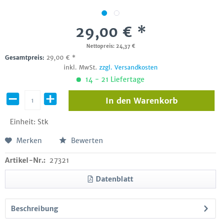
29,00 € *
Nettopreis: 24,37 €
Gesamtpreis:
29,00
€
*
inkl. MwSt.
zzgl. Versandkosten
14 - 21 Liefertage
In den
Warenkorb
Einheit:
Stk
Merken
Bewerten
Artikel-Nr.:
27321
Datenblatt
Beschreibung