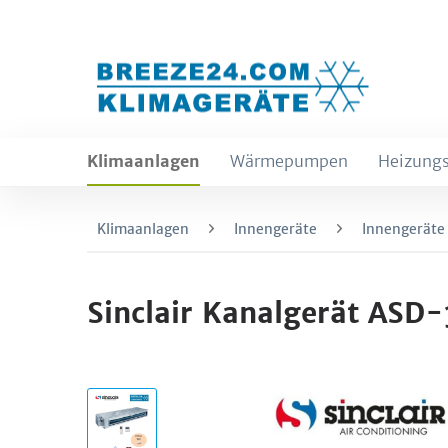
Klimaanlagen
Wärmepumpen
Heizungs
Klimaanlagen
Innengeräte
Innengeräte
Sinclair Kanalgerät ASD