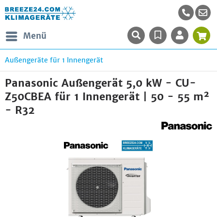
Menü
Außengeräte für 1 Innengerät
Panasonic Außengerät 5,0 kW - CU-
Z50CBEA für 1 Innengerät | 50 - 55 m²
- R32