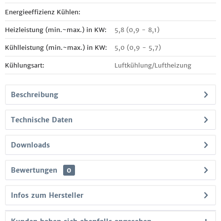
Energieeffizienz Kühlen:
Heizleistung (min.~max.) in KW:
5,8 (0,9 - 8,1)
Kühlleistung (min.~max.) in KW:
5,0 (0,9 - 5,7)
Kühlungsart:
Luftkühlung/Luftheizung
Beschreibung
Technische Daten
Downloads
Bewertungen
0
Infos zum Hersteller