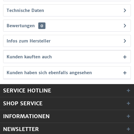
Technische Daten
Bewertungen
0
Infos zum Hersteller
Kunden kauften auch
Kunden haben sich ebenfalls angesehen
SERVICE HOTLINE
SHOP SERVICE
INFORMATIONEN
NEWSLETTER