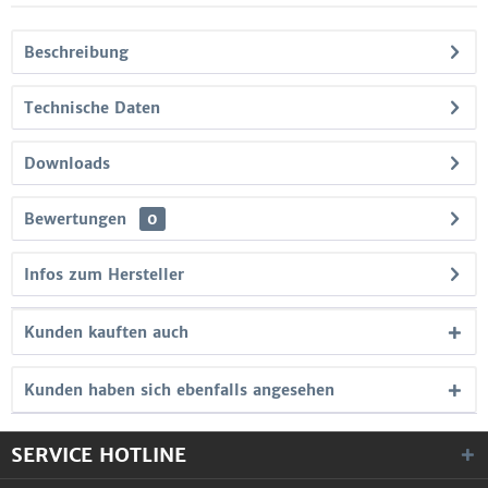
Beschreibung
Technische Daten
Downloads
Bewertungen
0
Infos zum Hersteller
Kunden kauften auch
Kunden haben sich ebenfalls angesehen
SERVICE HOTLINE