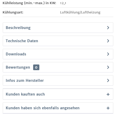
Kühlleistung (min.~max.) in KW:
12,1
Kühlungsart:
Luftkühlung/Luftheizung
Beschreibung
Technische Daten
Downloads
Bewertungen
0
Infos zum Hersteller
Kunden kauften auch
Kunden haben sich ebenfalls angesehen