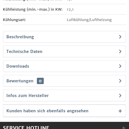
Kühlleistung (min.~max.) in KW:
12,1
Kühlungsart:
Luftkühlung/Luftheizung
Beschreibung
Technische Daten
Downloads
Bewertungen
0
Infos zum Hersteller
Kunden haben sich ebenfalls angesehen
SERVICE HOTLINE