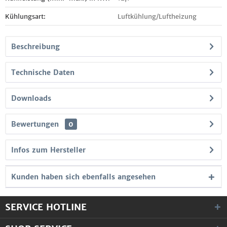
Kühlungsart:
Luftkühlung/Luftheizung
Beschreibung
Technische Daten
Downloads
Bewertungen
0
Infos zum Hersteller
Kunden haben sich ebenfalls angesehen
SERVICE HOTLINE