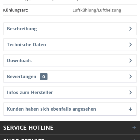
Kühlungsart:
Luftkühlung/Luftheizung
Beschreibung
Technische Daten
Downloads
Bewertungen
0
Infos zum Hersteller
Kunden haben sich ebenfalls angesehen
SERVICE HOTLINE