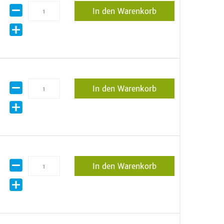
In den Warenkorb
In den Warenkorb
In den Warenkorb