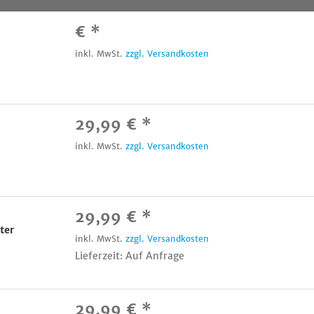
€ *
inkl. MwSt.
zzgl. Versandkosten
29,99 € *
4
inkl. MwSt.
zzgl. Versandkosten
29,99 € *
ter
inkl. MwSt.
zzgl. Versandkosten
Lieferzeit: Auf Anfrage
29,99 € *
4