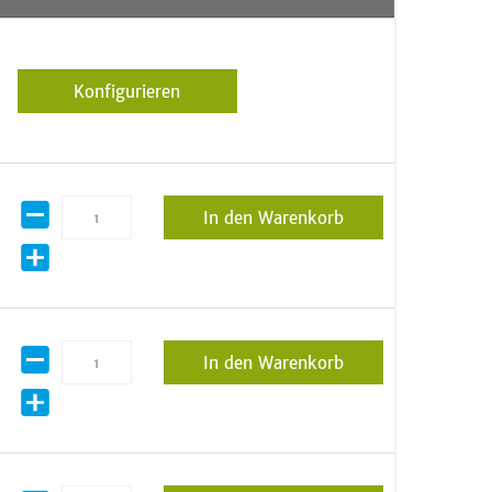
Konfigurieren
In den Warenkorb
In den Warenkorb