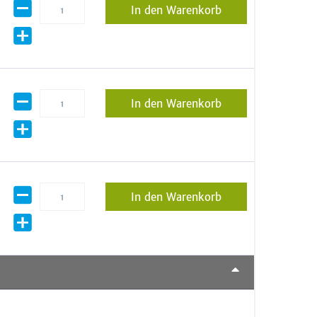
In den Warenkorb
In den Warenkorb
In den Warenkorb