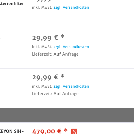
terienfilter
inkl. MwSt.
zzgl. Versandkosten
29,99 € *
4
inkl. MwSt.
zzgl. Versandkosten
Lieferzeit: Auf Anfrage
29,99 € *
4
inkl. MwSt.
zzgl. Versandkosten
Lieferzeit: Auf Anfrage
479,00 € *
 KEYON SIH-