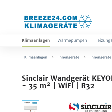
Klimaanlagen
Wärmepumpen
Heizungs
Klimaanlagen
Innengeräte
Innengeräte
Sinclair Wandgerät KEYO
- 35 m² | WiFi | R32