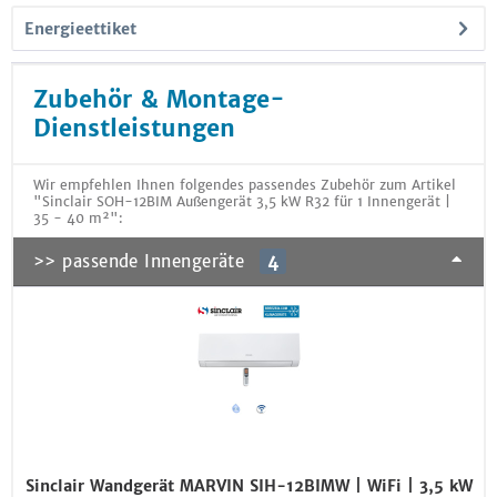
Energieettiket
Zubehör & Montage-
Dienstleistungen
Wir empfehlen Ihnen folgendes passendes Zubehör zum Artikel
"Sinclair SOH-12BIM Außengerät 3,5 kW R32 für 1 Innengerät |
35 - 40 m²":
>> passende Innengeräte
4
Sinclair Wandgerät MARVIN SIH-12BIMW | WiFi | 3,5 kW