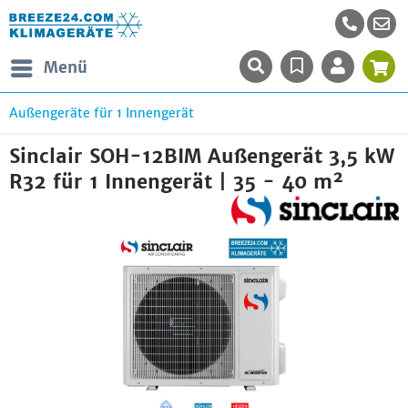
Menü
Außengeräte für 1 Innengerät
Sinclair SOH-12BIM Außengerät 3,5 kW
R32 für 1 Innengerät | 35 - 40 m²