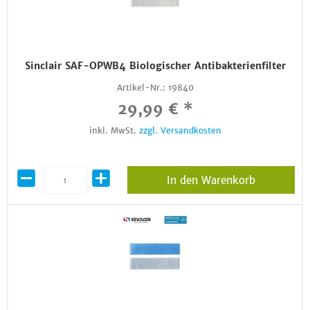
Sinclair SAF-OPWB4 Biologischer Antibakterienfilter
Artikel-Nr.:
19840
29,99 € *
inkl. MwSt.
zzgl. Versandkosten
In den Warenkorb