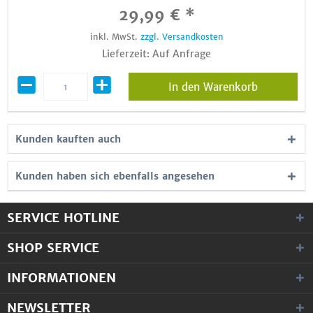
29,99 € *
inkl. MwSt.
zzgl. Versandkosten
Lieferzeit: Auf Anfrage
In den Warenkorb
Kunden kauften auch
Kunden haben sich ebenfalls angesehen
SERVICE HOTLINE
SHOP SERVICE
INFORMATIONEN
NEWSLETTER