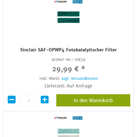
Sinclair SAF-OPWP4 Fotokatalytischer Filter
Artikel-Nr.:
19839
29,99 € *
inkl. MwSt.
zzgl. Versandkosten
Lieferzeit: Auf Anfrage
In den Warenkorb