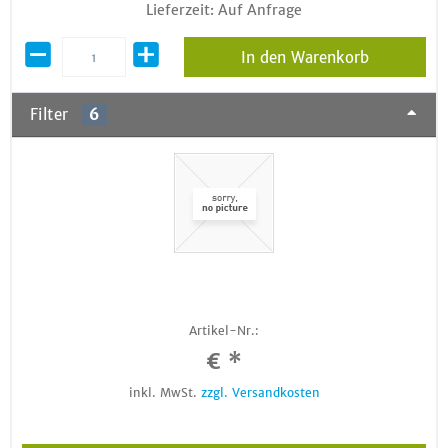
Lieferzeit: Auf Anfrage
In den Warenkorb
Filter
6
Artikel-Nr.:
€ *
inkl. MwSt.
zzgl. Versandkosten