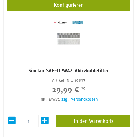
Konfigurieren
Sinclair SAF-OPWA4 Aktivkohlefilter
Artikel-Nr.:
19837
29,99 € *
inkl. MwSt.
zzgl. Versandkosten
In den Warenkorb