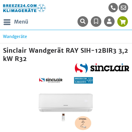
Menü
Wandgeräte
Sinclair Wandgerät RAY SIH-12BIR3 3,2
kW R32