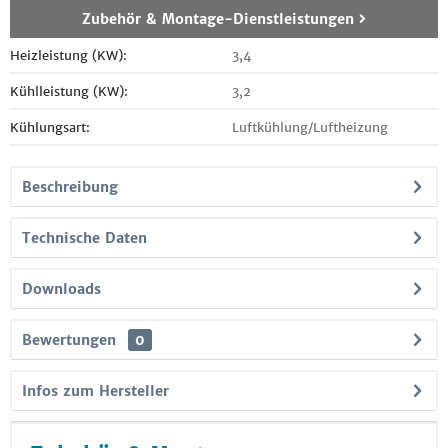
Zubehör & Montage-Dienstleistungen
Heizleistung (KW):
3,4
Kühlleistung (KW):
3,2
Kühlungsart:
Luftkühlung/Luftheizung
Beschreibung
Technische Daten
Downloads
Bewertungen
0
Infos zum Hersteller