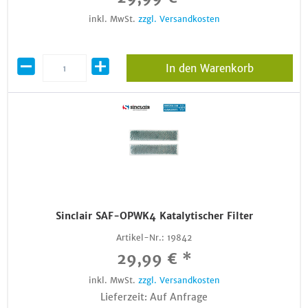
inkl. MwSt.
zzgl. Versandkosten
In den Warenkorb
Sinclair SAF-OPWK4 Katalytischer Filter
Artikel-Nr.:
19842
29,99 € *
inkl. MwSt.
zzgl. Versandkosten
Lieferzeit: Auf Anfrage