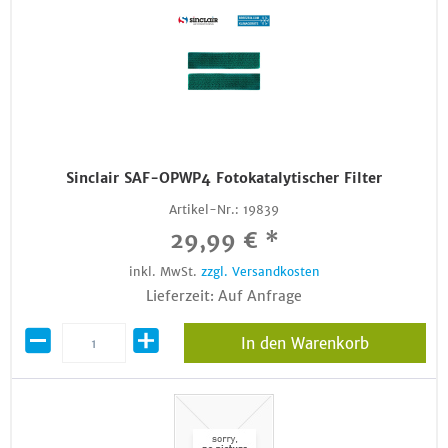
Sinclair SAF-OPWP4 Fotokatalytischer Filter
Artikel-Nr.:
19839
29,99 € *
inkl. MwSt.
zzgl. Versandkosten
Lieferzeit: Auf Anfrage
In den Warenkorb