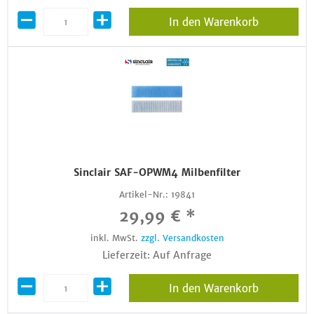
In den Warenkorb
Sinclair SAF-OPWM4 Milbenfilter
Artikel-Nr.:
19841
29,99 € *
inkl. MwSt.
zzgl. Versandkosten
Lieferzeit: Auf Anfrage
In den Warenkorb