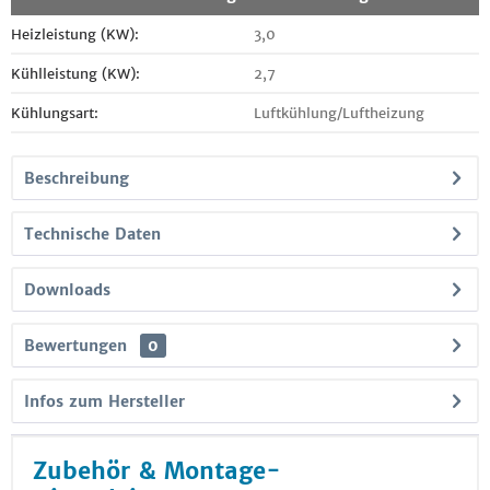
Heizleistung (KW):
3,0
Kühlleistung (KW):
2,7
Kühlungsart:
Luftkühlung/Luftheizung
Beschreibung
Technische Daten
Downloads
Bewertungen
0
Infos zum Hersteller
Zubehör & Montage-