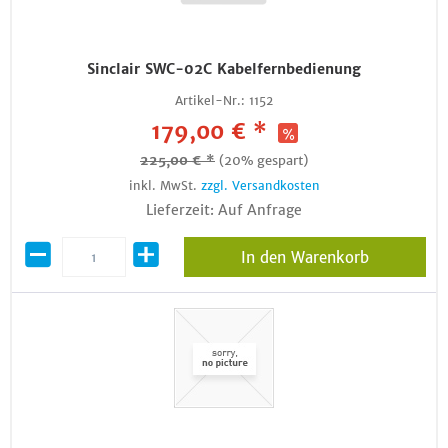
Sinclair SWC-02C Kabelfernbedienung
Artikel-Nr.:
1152
179,00 € *
225,00 € *
(20% gespart)
inkl. MwSt.
zzgl. Versandkosten
Lieferzeit: Auf Anfrage
In den Warenkorb