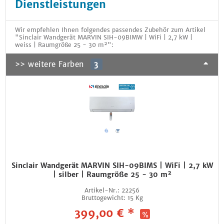
Dienstleistungen
Wir empfehlen Ihnen folgendes passendes Zubehör zum Artikel
"Sinclair Wandgerät MARVIN SIH-09BIMW | WiFi | 2,7 kW |
weiss | Raumgröße 25 - 30 m²":
>> weitere Farben
3
Sinclair Wandgerät MARVIN SIH-09BIMS | WiFi | 2,7 kW
| silber | Raumgröße 25 - 30 m²
Artikel-Nr.:
22256
Bruttogewicht:
15 Kg
399,00 € *