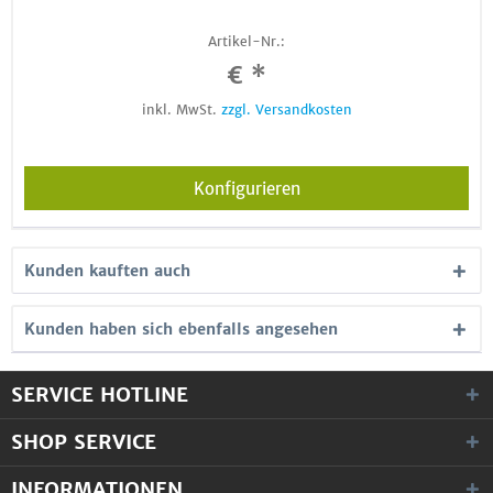
Artikel-Nr.:
€ *
inkl. MwSt.
zzgl. Versandkosten
Konfigurieren
Kunden kauften auch
Kunden haben sich ebenfalls angesehen
SERVICE HOTLINE
SHOP SERVICE
INFORMATIONEN