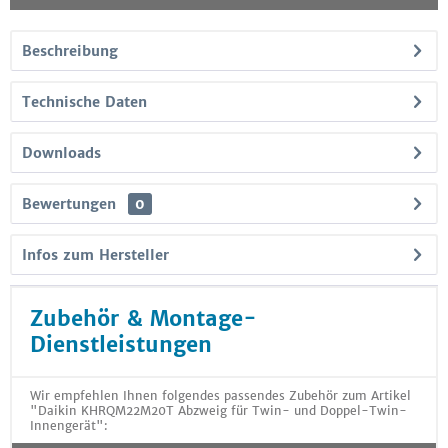
Beschreibung
Technische Daten
Downloads
Bewertungen
0
Infos zum Hersteller
Zubehör & Montage-
Dienstleistungen
Wir empfehlen Ihnen folgendes passendes Zubehör zum Artikel
"Daikin KHRQM22M20T Abzweig für Twin- und Doppel-Twin-
Innengerät":