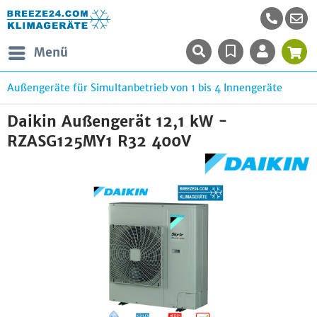
Menü
Außengeräte für Simultanbetrieb von 1 bis 4 Innengeräte
Daikin Außengerät 12,1 kW -
RZASG125MY1 R32 400V