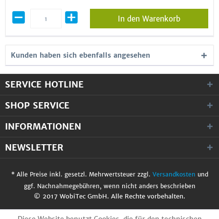
In den Warenkorb
Kunden haben sich ebenfalls angesehen
SERVICE HOTLINE
SHOP SERVICE
INFORMATIONEN
NEWSLETTER
* Alle Preise inkl. gesetzl. Mehrwertsteuer zzgl.
Versandkosten
und
ggf. Nachnahmegebühren, wenn nicht anders beschrieben
© 2017 WobiTec GmbH. Alle Rechte vorbehalten.