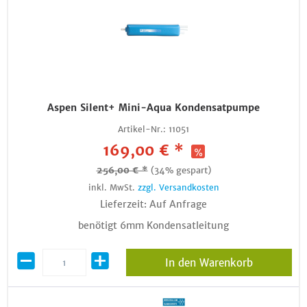
Aspen Silent+ Mini-Aqua Kondensatpumpe
Artikel-Nr.:
11051
169,00 € *
256,00 € *
(34% gespart)
inkl. MwSt.
zzgl. Versandkosten
Lieferzeit: Auf Anfrage
benötigt 6mm Kondensatleitung
In den Warenkorb