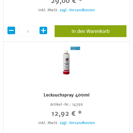
29,00 € *
inkl. MwSt.
zzgl. Versandkosten
In den Warenkorb
Lecksuchspray 400ml
Artikel-Nr.:
14399
12,92 € *
inkl. MwSt.
zzgl. Versandkosten