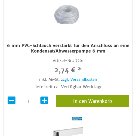
6 mm PVC-Schlauch verstärkt für den Anschluss an eine
Kondensat/Abwasserpumpe 6 mm
Artikel-Nr.:
7201
2,74 € *
inkl. MwSt.
zzgl. Versandkosten
Lieferzeit ca. Verfügbar Werktage
In den Warenkorb