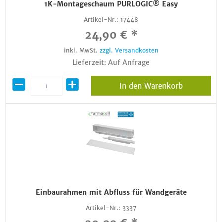
1K-Montageschaum PURLOGIC® Easy
Artikel-Nr.:
17448
24,90 € *
inkl. MwSt.
zzgl. Versandkosten
Lieferzeit: Auf Anfrage
In den Warenkorb
Einbaurahmen mit Abfluss für Wandgeräte
Artikel-Nr.:
3337