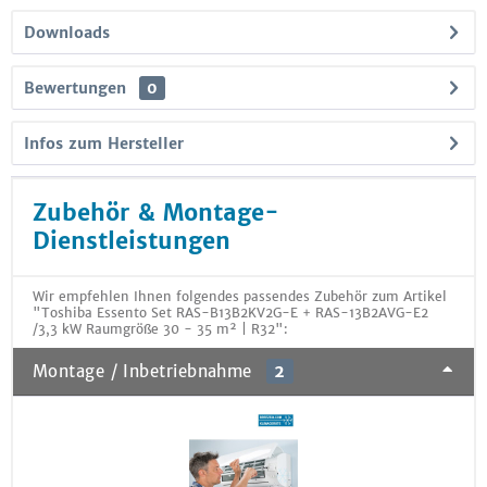
Downloads
Bewertungen
0
Infos zum Hersteller
Zubehör & Montage-
Dienstleistungen
Wir empfehlen Ihnen folgendes passendes Zubehör zum Artikel
"Toshiba Essento Set RAS-B13B2KV2G-E + RAS-13B2AVG-E2
/3,3 kW Raumgröße 30 - 35 m² | R32":
Montage / Inbetriebnahme
2