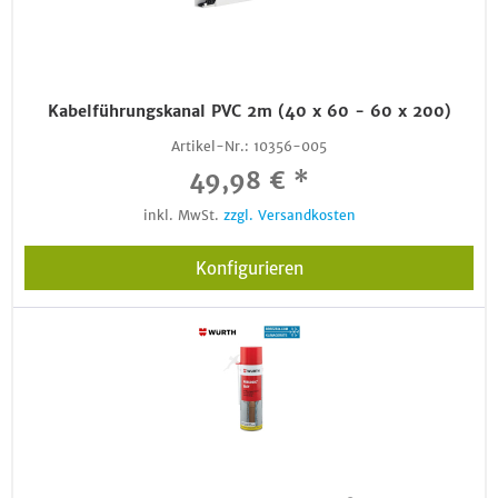
Kabelführungskanal PVC 2m (40 x 60 - 60 x 200)
Artikel-Nr.:
10356-005
49,98 € *
inkl. MwSt.
zzgl. Versandkosten
Konfigurieren