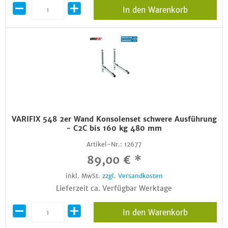
In den Warenkorb
VARIFIX 548 2er Wand Konsolenset schwere Ausführung
- C2C bis 160 kg 480 mm
Artikel-Nr.:
12677
89,00 € *
inkl. MwSt.
zzgl. Versandkosten
Lieferzeit ca. Verfügbar Werktage
In den Warenkorb