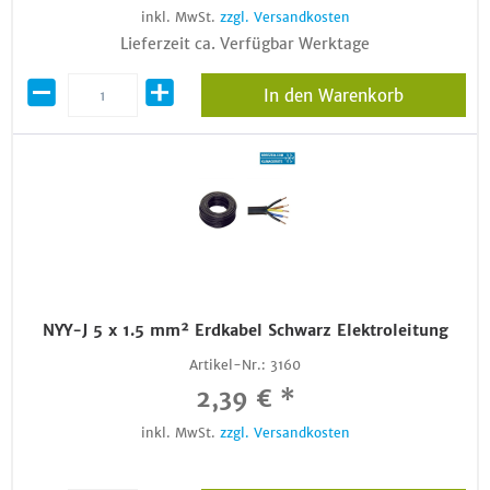
inkl. MwSt.
zzgl. Versandkosten
Lieferzeit ca. Verfügbar Werktage
In den Warenkorb
NYY-J 5 x 1.5 mm² Erdkabel Schwarz Elektroleitung
Artikel-Nr.:
3160
2,39 € *
inkl. MwSt.
zzgl. Versandkosten