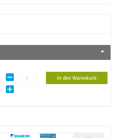
In den Warenkorb