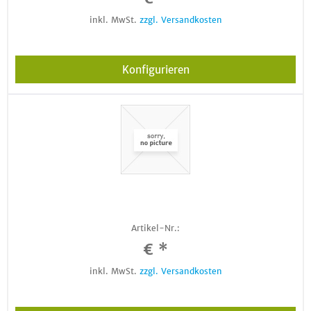
inkl. MwSt.
zzgl. Versandkosten
Konfigurieren
Artikel-Nr.:
€ *
inkl. MwSt.
zzgl. Versandkosten