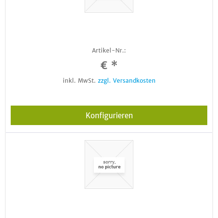
Artikel-Nr.:
€ *
inkl. MwSt.
zzgl. Versandkosten
Konfigurieren