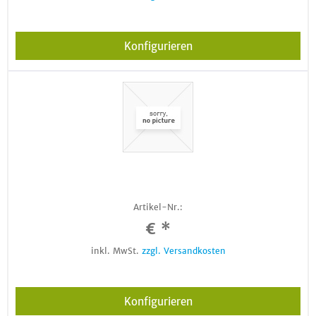
Konfigurieren
Artikel-Nr.:
€ *
inkl. MwSt.
zzgl. Versandkosten
Konfigurieren