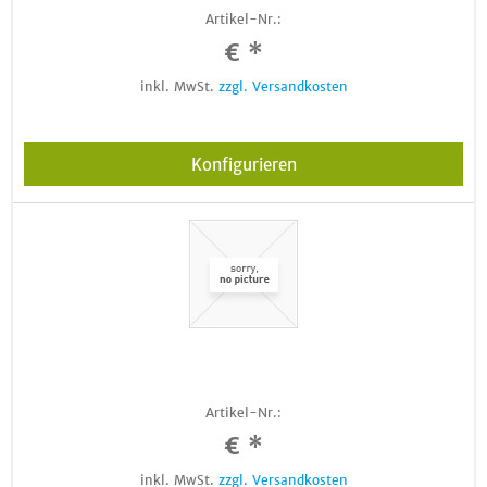
Artikel-Nr.:
€ *
inkl. MwSt.
zzgl. Versandkosten
Konfigurieren
Artikel-Nr.:
€ *
inkl. MwSt.
zzgl. Versandkosten