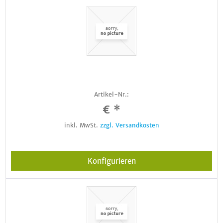
Artikel-Nr.:
€ *
inkl. MwSt.
zzgl. Versandkosten
Konfigurieren