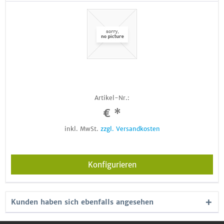
Artikel-Nr.:
€ *
inkl. MwSt.
zzgl. Versandkosten
Konfigurieren
Kunden haben sich ebenfalls angesehen