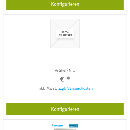
Konfigurieren
Artikel-Nr.:
€ *
inkl. MwSt.
zzgl. Versandkosten
Konfigurieren