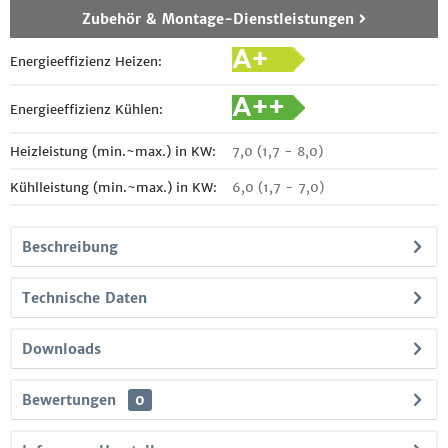
Zubehör & Montage-Dienstleistungen
Energieeffizienz Heizen:
Energieeffizienz Kühlen:
Heizleistung (min.~max.) in KW:
7,0 (1,7 - 8,0)
Kühlleistung (min.~max.) in KW:
6,0 (1,7 - 7,0)
Beschreibung
Technische Daten
Downloads
Bewertungen
0