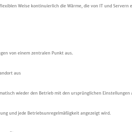
 flexiblen Weise kontinuierlich die Wärme, die von IT und Servern
lagen von einem zentralen Punkt aus.
andort aus
tisch wieder den Betrieb mit den ursprünglichen Einstellungen 
ung und jede Betriebsunregelmäßigkeit angezeigt wird.