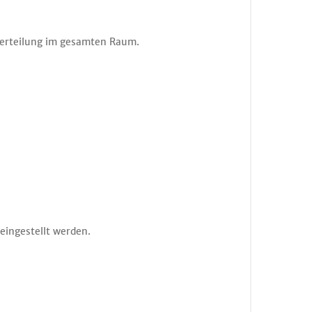
rverteilung im gesamten Raum.
eingestellt werden.