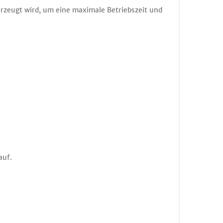
 erzeugt wird, um eine maximale Betriebszeit und
auf.