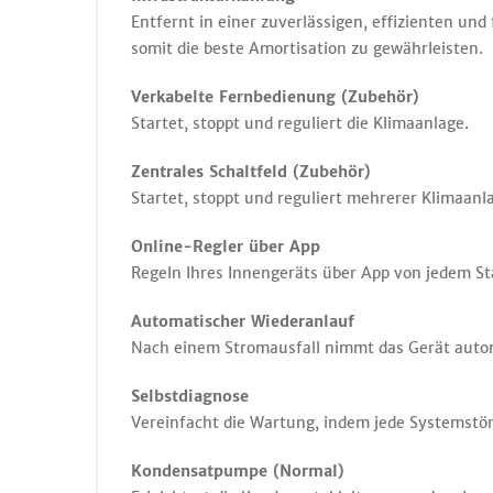
Entfernt in einer zuverlässigen, effizienten und
somit die beste Amortisation zu gewährleisten.
Verkabelte Fernbedienung (Zubehör)
Startet, stoppt und reguliert die Klimaanlage.
Zentrales Schaltfeld (Zubehör)
Startet, stoppt und reguliert mehrerer Klimaan
Online-Regler über App
Regeln Ihres Innengeräts über App von jedem St
Automatischer Wiederanlauf
Nach einem Stromausfall nimmt das Gerät automa
Selbstdiagnose
Vereinfacht die Wartung, indem jede Systemstör
Kondensatpumpe (Normal)