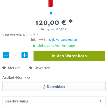
120,00 € *
Nettopreis: 100,84 €
Gesamtpreis:
120,00
€
*
inkl. MwSt.
zzgl. Versandkosten
Lieferzeit: Auf Anfrage
In den
Warenkorb
Merken
Bewerten
Artikel-Nr.:
772
Datenblatt
Beschreibung