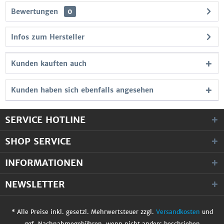
Bewertungen
0
Infos zum Hersteller
Kunden kauften auch
Kunden haben sich ebenfalls angesehen
SERVICE HOTLINE
SHOP SERVICE
INFORMATIONEN
NEWSLETTER
* Alle Preise inkl. gesetzl. Mehrwertsteuer zzgl.
Versandkosten
und
ggf. Nachnahmegebühren, wenn nicht anders beschrieben