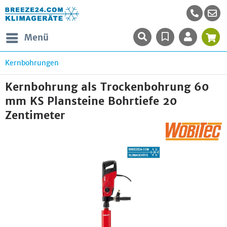
Menü
Kernbohrungen
Kernbohrung als Trockenbohrung 60
mm KS Plansteine Bohrtiefe 20
Zentimeter