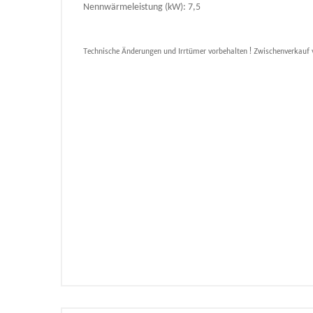
Nennwärmeleistung (kW): 7,5
Technische Änderungen und Irrtümer vorbehalten ! Zwischenverkauf 