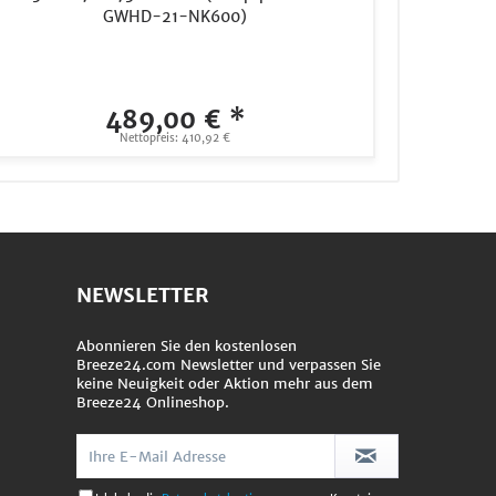
GWHD-21-NK600)
489,00 € *
Nettopreis: 410,92 €
NEWSLETTER
Abonnieren Sie den kostenlosen
Breeze24.com Newsletter und verpassen Sie
keine Neuigkeit oder Aktion mehr aus dem
Breeze24 Onlineshop.