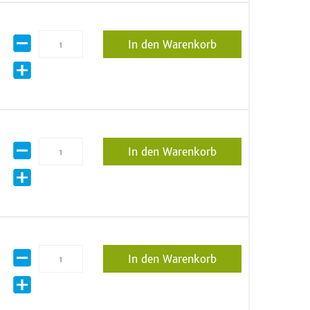
In den Warenkorb
In den Warenkorb
In den Warenkorb