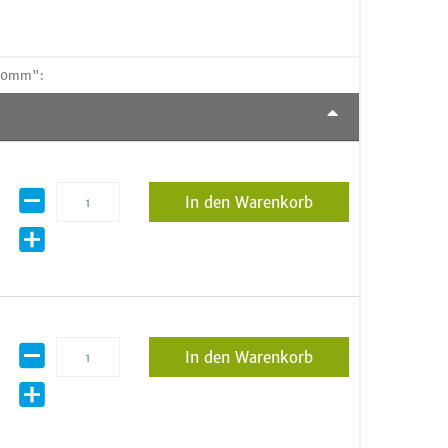
120mm":
In den Warenkorb
In den Warenkorb