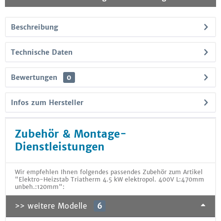
Beschreibung
Technische Daten
Bewertungen
0
Infos zum Hersteller
Zubehör & Montage-
Dienstleistungen
Wir empfehlen Ihnen folgendes passendes Zubehör zum Artikel
"Elektro-Heizstab Triatherm 4.5 kW elektropol. 400V L:470mm
unbeh.:120mm":
>> weitere Modelle
6