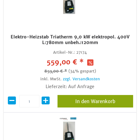
Elektro-Heizstab Triatherm 9,0 kW elektropol. 400V
L:780mm unbeh.:120mm
Artikel-Nr.:
27174
559,00 € *
853,00 € *
(34% gespart)
inkl. MwSt.
zzgl. Versandkosten
Lieferzeit: Auf Anfrage
In den Warenkorb