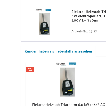
Elektro-Heizstab Tr
KW elektropoliert, 1
400V L= 780mm
Artikel-Nr.:
27177
Kunden haben sich ebenfalls angesehen
Elektro-Heizstab Triatherm 6.0 kW 1 1/2" AG