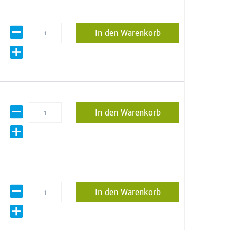
In den Warenkorb
In den Warenkorb
In den Warenkorb