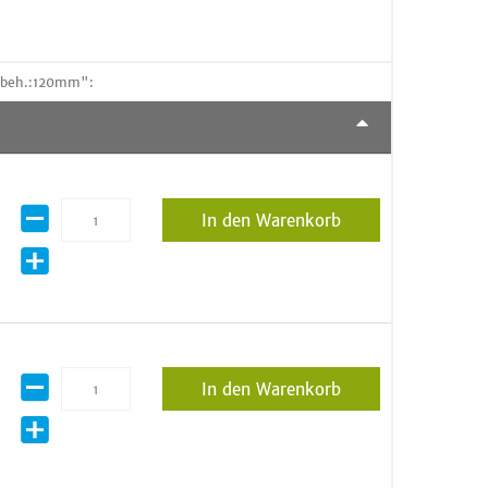
unbeh.:120mm":
In den Warenkorb
In den Warenkorb