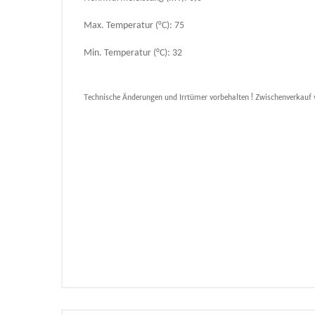
Max. Temperatur (°C): 75
Min. Temperatur (°C): 32
Technische Änderungen und Irrtümer vorbehalten ! Zwischenverkauf 