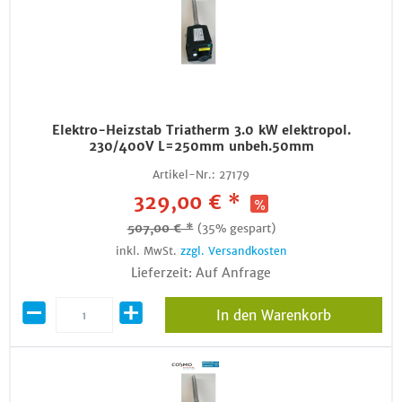
Elektro-Heizstab Triatherm 3.0 kW elektropol.
230/400V L=250mm unbeh.50mm
Artikel-Nr.:
27179
329,00 € *
507,00 € *
(35% gespart)
inkl. MwSt.
zzgl. Versandkosten
Lieferzeit: Auf Anfrage
In den Warenkorb