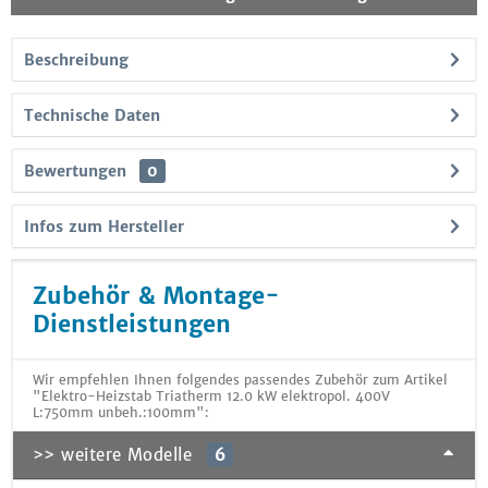
Beschreibung
Technische Daten
Bewertungen
0
Infos zum Hersteller
Zubehör & Montage-
Dienstleistungen
Wir empfehlen Ihnen folgendes passendes Zubehör zum Artikel
"Elektro-Heizstab Triatherm 12.0 kW elektropol. 400V
L:750mm unbeh.:100mm":
>> weitere Modelle
6