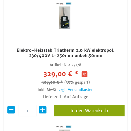
Elektro-Heizstab Triatherm 2.0 kW elektropol.
230/400V L=250mm unbeh.50mm
Artikel-Nr.:
27178
329,00 € *
507,00 € *
(35% gespart)
inkl. MwSt.
zzgl. Versandkosten
Lieferzeit: Auf Anfrage
In den Warenkorb