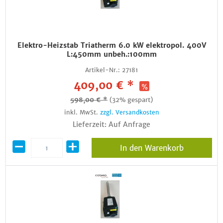
Elektro-Heizstab Triatherm 6.0 kW elektropol. 400V
L:450mm unbeh.:100mm
Artikel-Nr.:
27181
409,00 € *
598,00 € *
(32% gespart)
inkl. MwSt.
zzgl. Versandkosten
Lieferzeit: Auf Anfrage
In den Warenkorb