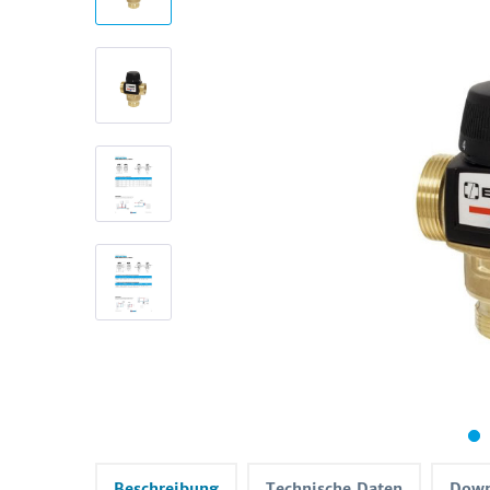
Beschreibung
Technische Daten
Down