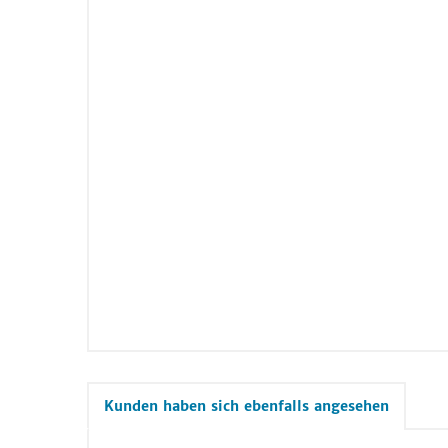
Kunden haben sich ebenfalls angesehen