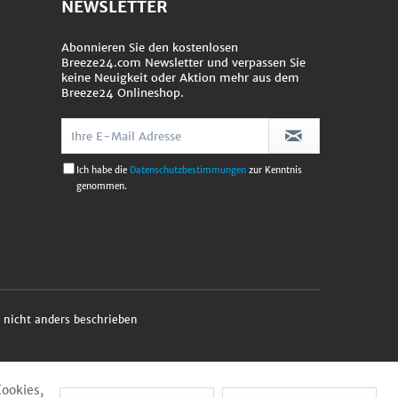
NEWSLETTER
Abonnieren Sie den kostenlosen
Breeze24.com Newsletter und verpassen Sie
keine Neuigkeit oder Aktion mehr aus dem
Breeze24 Onlineshop.
Ich habe die
Datenschutzbestimmungen
zur Kenntnis
genommen.
nicht anders beschrieben
Cookies,