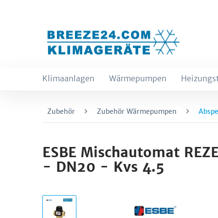
Klimaanlagen
Wärmepumpen
Heizungs
Zubehör
Zubehör Wärmepumpen
Abspe
ESBE Mischautomat REZE
- DN20 - Kvs 4.5