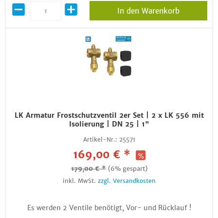
In den Warenkorb
LK Armatur Frostschutzventil 2er Set | 2 x LK 556 mit
Isolierung | DN 25 | 1"
Artikel-Nr.:
25571
169,00 € *
179,00 € *
(6% gespart)
inkl. MwSt.
zzgl. Versandkosten
Es werden 2 Ventile benötigt, Vor- und Rücklauf !