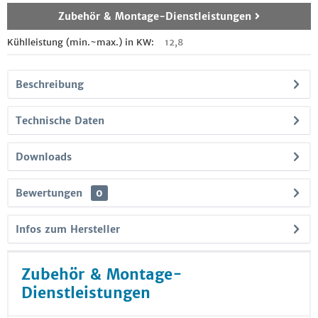
Zubehör & Montage-Dienstleistungen
Kühlleistung (min.~max.) in KW:
12,8
Beschreibung
Technische Daten
Downloads
Bewertungen
0
Infos zum Hersteller
Zubehör & Montage-
Dienstleistungen