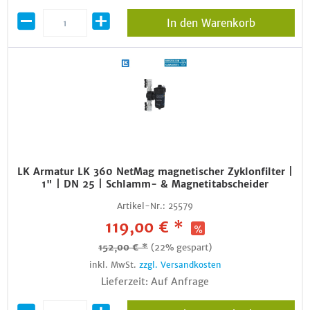
In den Warenkorb
LK Armatur LK 360 NetMag magnetischer Zyklonfilter |
1" | DN 25 | Schlamm- & Magnetitabscheider
Artikel-Nr.:
25579
119,00 € *
152,00 € *
(22% gespart)
inkl. MwSt.
zzgl. Versandkosten
Lieferzeit: Auf Anfrage