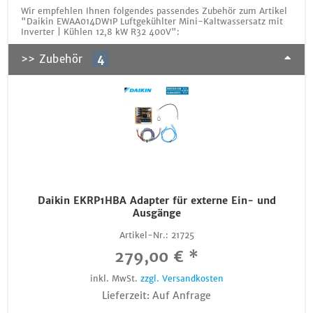
Wir empfehlen Ihnen folgendes passendes Zubehör zum Artikel
"Daikin EWAA014DW1P Luftgekühlter Mini-Kaltwassersatz mit
Inverter | Kühlen 12,8 kW R32 400V":
>> Zubehör
4
Daikin EKRP1HBA Adapter für externe Ein- und
Ausgänge
Artikel-Nr.:
21725
279,00 € *
inkl. MwSt.
zzgl. Versandkosten
Lieferzeit: Auf Anfrage