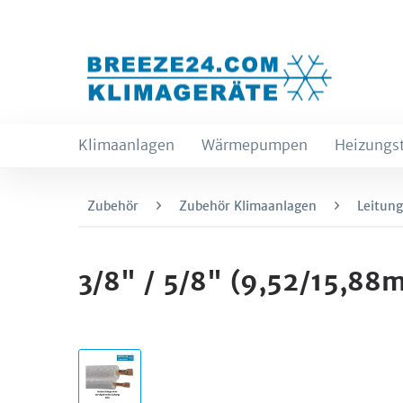
Klimaanlagen
Wärmepumpen
Heizungs
Zubehör
Zubehör Klimaanlagen
Leitun
3/8" / 5/8" (9,52/15,88m