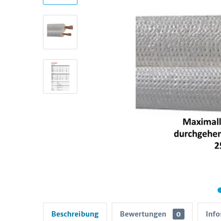
Beschreibung
Bewertungen
0
Info