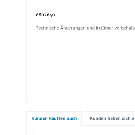
6802640
Technische Änderungen und Irrtümer vorbehalt
Kunden kauften auch
Kunden haben sich e