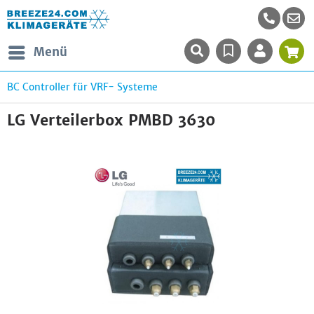
Menü
BC Controller für VRF- Systeme
LG Verteilerbox PMBD 3630