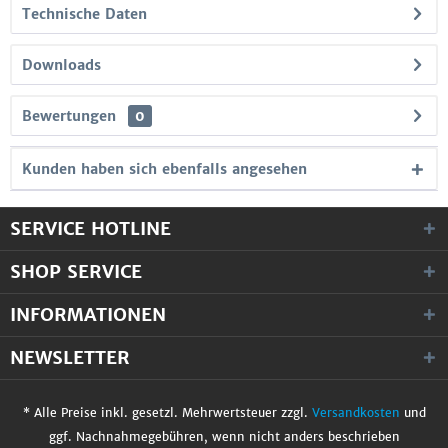
Technische Daten
Downloads
Bewertungen
0
Kunden haben sich ebenfalls angesehen
SERVICE HOTLINE
SHOP SERVICE
INFORMATIONEN
NEWSLETTER
* Alle Preise inkl. gesetzl. Mehrwertsteuer zzgl.
Versandkosten
und
ggf. Nachnahmegebühren, wenn nicht anders beschrieben