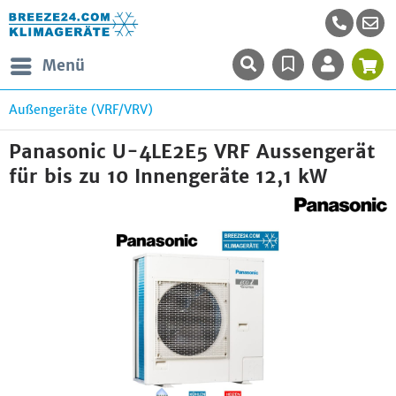
Menü
Außengeräte (VRF/VRV)
Panasonic U-4LE2E5 VRF Aussengerät
für bis zu 10 Innengeräte 12,1 kW