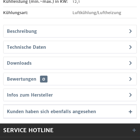
Kühlleistung (min.~max.) in KW:
12,1
Kühlungsart:
Luftkühlung/Luftheizung
Beschreibung
Technische Daten
Downloads
Bewertungen
0
Infos zum Hersteller
Kunden haben sich ebenfalls angesehen
SERVICE HOTLINE