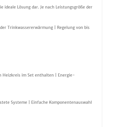
e ideale Lösung dar. Je nach Leistungsgröße der
der Trinkwassererwärmung | Regelung von bis
Heizkreis im Set enthalten | Energie-
estete Systeme | Einfache Komponentenauswahl