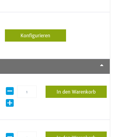
Konfigurieren
In den Warenkorb