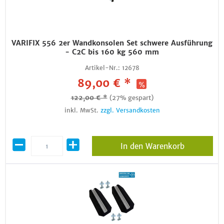
VARIFIX 556 2er Wandkonsolen Set schwere Ausführung
- C2C bis 160 kg 560 mm
Artikel-Nr.:
12678
89,00 € *
122,00 € *
(27% gespart)
inkl. MwSt.
zzgl. Versandkosten
In den Warenkorb