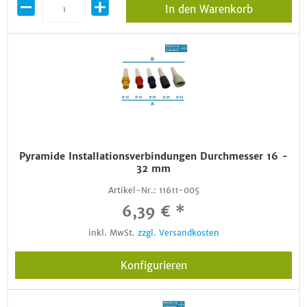
In den Warenkorb
Pyramide Installationsverbindungen Durchmesser 16 -
32 mm
Artikel-Nr.:
11611-005
6,39 € *
inkl. MwSt.
zzgl. Versandkosten
Konfigurieren