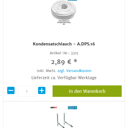
Kondensatschlauch - A.DPS.16
Artikel-Nr.:
3315
2,89 € *
inkl. MwSt.
zzgl. Versandkosten
Lieferzeit ca. Verfügbar Werktage
In den Warenkorb