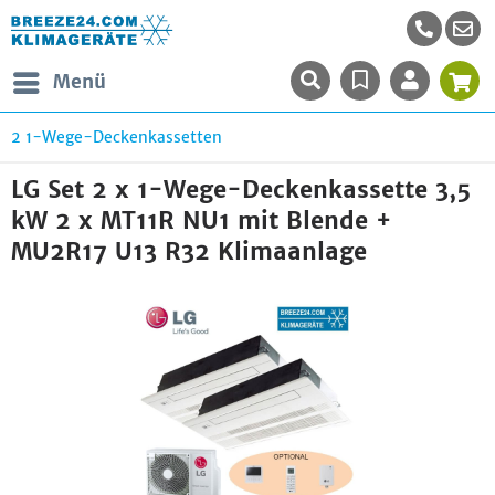
Menü
2 1-Wege-Deckenkassetten
LG Set 2 x 1-Wege-Deckenkassette 3,5
kW 2 x MT11R NU1 mit Blende +
MU2R17 U13 R32 Klimaanlage