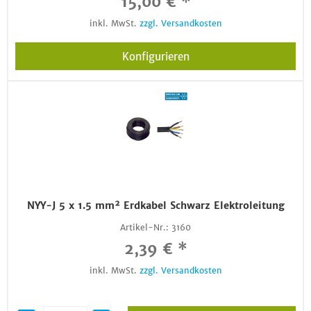
15,00 € *
inkl. MwSt.
zzgl. Versandkosten
Konfigurieren
NYY-J 5 x 1.5 mm² Erdkabel Schwarz Elektroleitung
Artikel-Nr.:
3160
2,39 € *
inkl. MwSt.
zzgl. Versandkosten