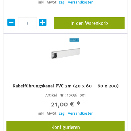
inkl. MwSt.
zzgl. Versandkosten
In den Warenkorb
Kabelführungskanal PVC 2m (40 x 60 - 60 x 200)
Artikel-Nr.:
10356-001
21,00 € *
inkl. MwSt.
zzgl. Versandkosten
Konfigurieren