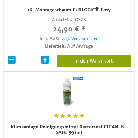
1K-Montageschaum PURLOGIC® Easy
Artikel-Nr.:
17448
24,90 € *
inkl. MwSt.
zzgl. Versandkosten
Lieferzeit: Auf Anfrage
In den Warenkorb
Klimaanlage Reinigungsmittel Rectorseal CLEAN-N-
SAFE 591ml