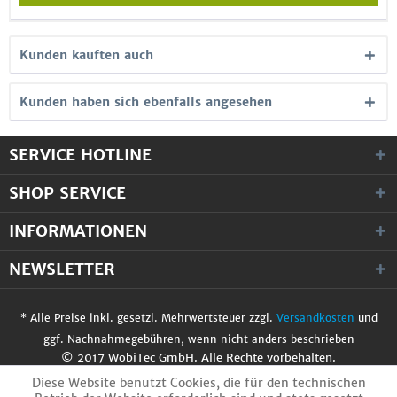
Kunden kauften auch
Kunden haben sich ebenfalls angesehen
SERVICE HOTLINE
SHOP SERVICE
INFORMATIONEN
NEWSLETTER
* Alle Preise inkl. gesetzl. Mehrwertsteuer zzgl.
Versandkosten
und
ggf. Nachnahmegebühren, wenn nicht anders beschrieben
© 2017 WobiTec GmbH. Alle Rechte vorbehalten.
Diese Website benutzt Cookies, die für den technischen