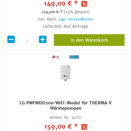
149,00 € *
174,00 € *
(14% gespart)
inkl. MwSt.
zzgl. Versandkosten
Lieferzeit: Auf Anfrage
In den Warenkorb
LG PWFMDD200 WiFi-Modul für THERMA V
Wärmepumpen
Artikel-Nr.:
14721
159,00 € *