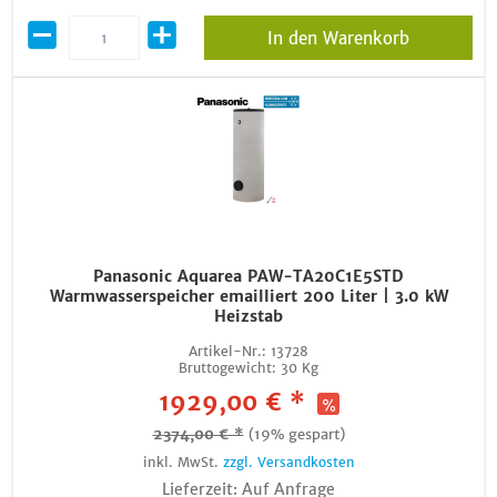
In den Warenkorb
Panasonic Aquarea PAW-TA20C1E5STD
Warmwasserspeicher emailliert 200 Liter | 3.0 kW
Heizstab
Artikel-Nr.:
13728
Bruttogewicht:
30 Kg
1929,00 € *
2374,00 € *
(19% gespart)
inkl. MwSt.
zzgl. Versandkosten
Lieferzeit: Auf Anfrage