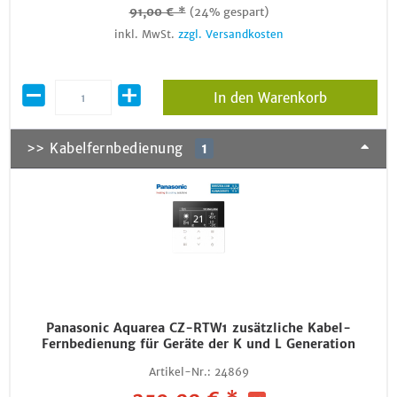
91,00 € *
(24% gespart)
inkl. MwSt.
zzgl. Versandkosten
In den Warenkorb
>> Kabelfernbedienung
1
Panasonic Aquarea CZ-RTW1 zusätzliche Kabel-
Fernbedienung für Geräte der K und L Generation
Artikel-Nr.:
24869