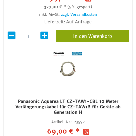
327,00 € *
(9% gespart)
inkl. MwSt.
zzgl. Versandkosten
Lieferzeit: Auf Anfrage
In den Warenkorb
Panasonic Aquarea LT CZ-TAW1-CBL 10 Meter
Verlängerungskabel für CZ-TAW1B für Geräte ab
Generation H
Artikel-Nr.:
23592
69,00 € *