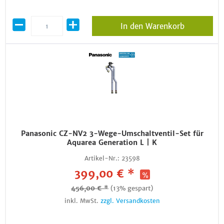
In den Warenkorb
Panasonic CZ-NV2 3-Wege-Umschaltventil-Set für
Aquarea Generation L | K
Artikel-Nr.:
23598
399,00 € *
456,00 € *
(13% gespart)
inkl. MwSt.
zzgl. Versandkosten