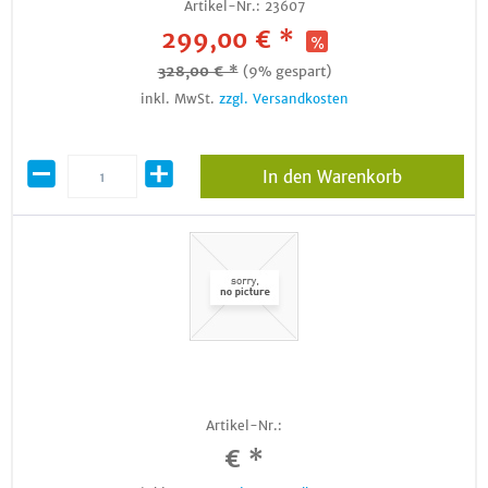
Artikel-Nr.:
23607
299,00 € *
328,00 € *
(9% gespart)
inkl. MwSt.
zzgl. Versandkosten
In den Warenkorb
Artikel-Nr.:
€ *