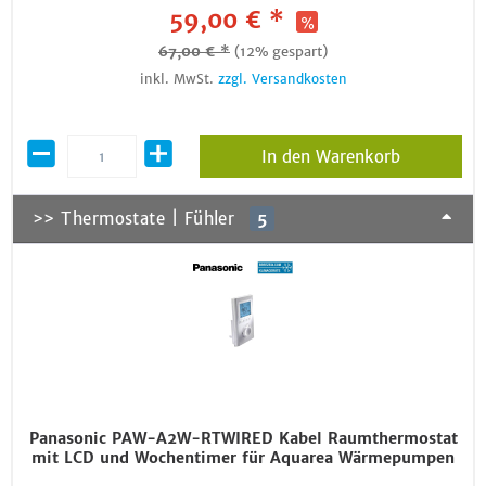
59,00 € *
67,00 € *
(12% gespart)
inkl. MwSt.
zzgl. Versandkosten
In den Warenkorb
>> Thermostate | Fühler
5
Panasonic PAW-A2W-RTWIRED Kabel Raumthermostat
mit LCD und Wochentimer für Aquarea Wärmepumpen