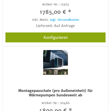
Artikel-Nr.:
12303
1785,00 € *
inkl. MwSt.
zzgl. Versandkosten
Lieferzeit: Auf Anfrage
Konfigurieren
Montagepauschale (pro Außeneinheit) für
Wärmepumpen bundesweit ab
Artikel-Nr.:
20486
4800,00 € *