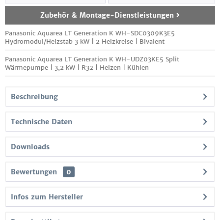
Zubehör & Montage-Dienstleistungen
Panasonic Aquarea LT Generation K WH-SDC0309K3E5
Hydromodul/Heizstab 3 kW | 2 Heizkreise | Bivalent
Panasonic Aquarea LT Generation K WH-UDZ03KE5 Split
Wärmepumpe | 3,2 kW | R32 | Heizen | Kühlen
Beschreibung
Technische Daten
Downloads
Bewertungen
0
Infos zum Hersteller