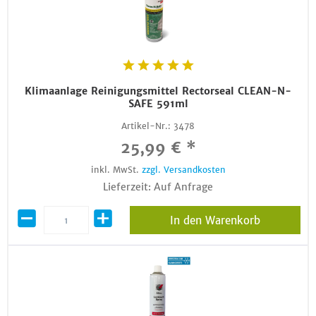
Klimaanlage Reinigungsmittel Rectorseal CLEAN-N-
SAFE 591ml
Artikel-Nr.:
3478
25,99 € *
inkl. MwSt.
zzgl. Versandkosten
Lieferzeit: Auf Anfrage
In den Warenkorb