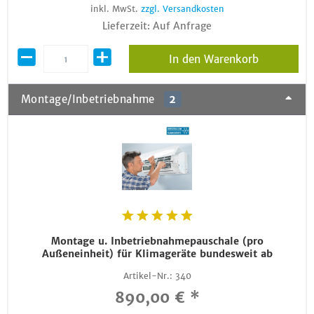
inkl. MwSt.
zzgl. Versandkosten
Lieferzeit: Auf Anfrage
In den Warenkorb
Montage/Inbetriebnahme
2
Montage u. Inbetriebnahmepauschale (pro
Außeneinheit) für Klimageräte bundesweit ab
Artikel-Nr.:
340
890,00 € *