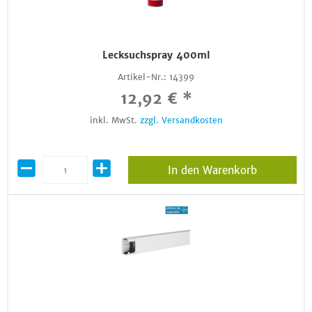
Lecksuchspray 400ml
Artikel-Nr.:
14399
12,92 € *
inkl. MwSt.
zzgl. Versandkosten
In den Warenkorb