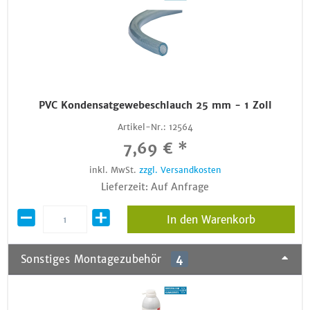
PVC Kondensatgewebeschlauch 25 mm - 1 Zoll
Artikel-Nr.:
12564
7,69 € *
inkl. MwSt.
zzgl. Versandkosten
Lieferzeit: Auf Anfrage
In den Warenkorb
Sonstiges Montagezubehör
4