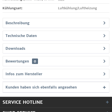
Kühlungsart:
Luftkühlung/Luftheizung
Beschreibung
Technische Daten
Downloads
Bewertungen
0
Infos zum Hersteller
Kunden haben sich ebenfalls angesehen
SERVICE HOTLINE