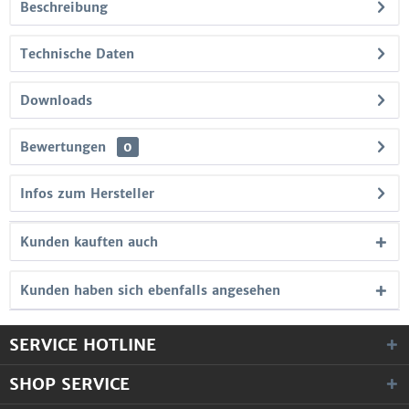
Beschreibung
Technische Daten
Downloads
Bewertungen
0
Infos zum Hersteller
Kunden kauften auch
Kunden haben sich ebenfalls angesehen
SERVICE HOTLINE
SHOP SERVICE