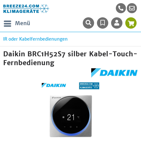
Menü
IR oder Kabelfernbedienungen
Daikin BRC1H52S7 silber Kabel-Touch-
Fernbedienung