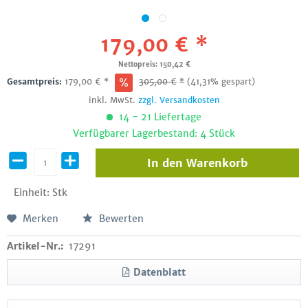
179,00 € *
Nettopreis: 150,42 €
Gesamtpreis:
179,00
€
*
305,00
€
*
(41,31% gespart)
inkl. MwSt.
zzgl. Versandkosten
14 - 21 Liefertage
Verfügbarer Lagerbestand: 4 Stück
In den
Warenkorb
Einheit:
Stk
Merken
Bewerten
Artikel-Nr.:
17291
Datenblatt