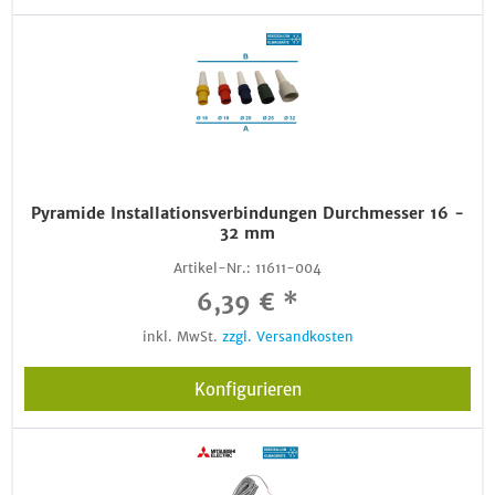
Pyramide Installationsverbindungen Durchmesser 16 -
32 mm
Artikel-Nr.:
11611-004
6,39 € *
inkl. MwSt.
zzgl. Versandkosten
Konfigurieren