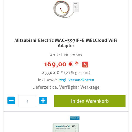
Mitsubishi Electric MAC-597IF-E MELCloud WiFi
Adapter
Artikel-Nr.:
21602
169,00 € *
233,00 € *
(27% gespart)
inkl. MwSt.
zzgl. Versandkosten
Lieferzeit ca. Verfügbar Werktage
In den Warenkorb