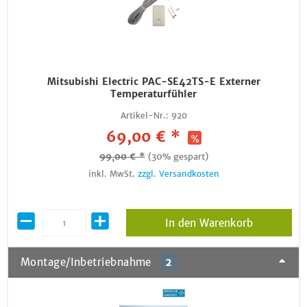
Mitsubishi Electric PAC-SE42TS-E Externer
Temperaturfühler
Artikel-Nr.:
920
69,00 € *
99,00 € *
(30% gespart)
inkl. MwSt.
zzgl. Versandkosten
In den Warenkorb
Montage/Inbetriebnahme
2