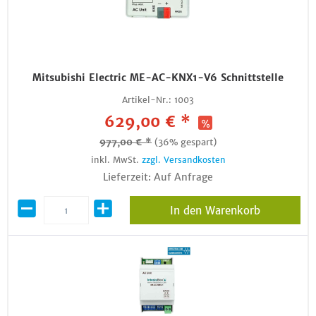
Mitsubishi Electric ME-AC-KNX1-V6 Schnittstelle
Artikel-Nr.:
1003
629,00 € *
977,00 € *
(36% gespart)
inkl. MwSt.
zzgl. Versandkosten
Lieferzeit: Auf Anfrage
In den Warenkorb