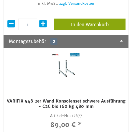
inkl. MwSt.
zzgl. Versandkosten
In den Warenkorb
Montagezubehör
2
VARIFIX 548 2er Wand Konsolenset schwere Ausführung
- C2C bis 160 kg 480 mm
Artikel-Nr.:
12677
89,00 € *