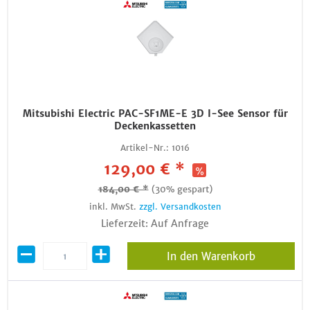
Mitsubishi Electric PAC-SF1ME-E 3D I-See Sensor für
Deckenkassetten
Artikel-Nr.:
1016
129,00 € *
184,00 € *
(30% gespart)
inkl. MwSt.
zzgl. Versandkosten
Lieferzeit: Auf Anfrage
In den Warenkorb