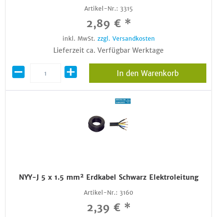
Artikel-Nr.:
3315
2,89 € *
inkl. MwSt.
zzgl. Versandkosten
Lieferzeit ca. Verfügbar Werktage
In den Warenkorb
NYY-J 5 x 1.5 mm² Erdkabel Schwarz Elektroleitung
Artikel-Nr.:
3160
2,39 € *