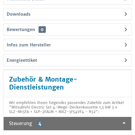
Downloads
Bewertungen
0
Infos zum Hersteller
Energieettiket
Zubehör & Montage-
Dienstleistungen
Wir empfehlen Ihnen folgendes passendes Zubehör zum Artikel
"Mitsubishi Electric Set 4-Wege-Deckenkassette 1,5 kW 3 x
SLZ-M15FA + SLP-2FALM + MXZ-3F54VF4 - R32":
Steuerung
4