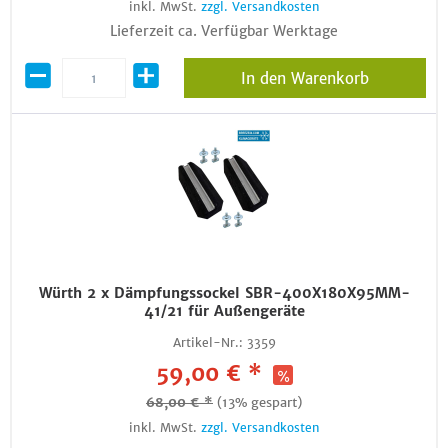
inkl. MwSt.
zzgl. Versandkosten
Lieferzeit ca. Verfügbar Werktage
In den Warenkorb
Würth 2 x Dämpfungssockel SBR-400X180X95MM-
41/21 für Außengeräte
Artikel-Nr.:
3359
59,00 € *
68,00 € *
(13% gespart)
inkl. MwSt.
zzgl. Versandkosten