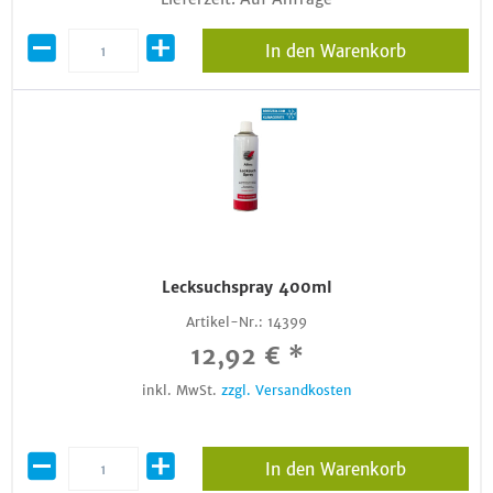
In den Warenkorb
Lecksuchspray 400ml
Artikel-Nr.:
14399
12,92 € *
inkl. MwSt.
zzgl. Versandkosten
In den Warenkorb