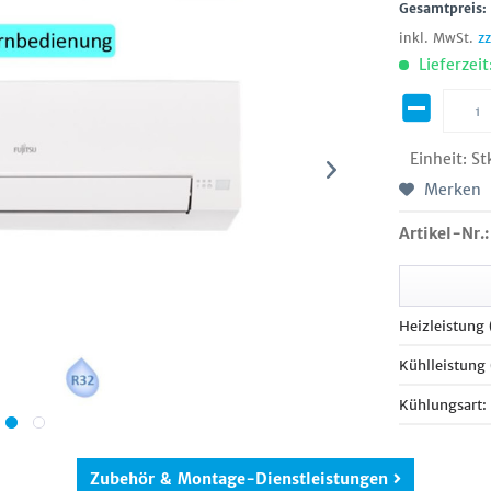
Gesamtpreis
inkl. MwSt.
z
Lieferzeit
Einheit:
St
Merken
Artikel-Nr.:
Heizleistung
Kühlleistung
Kühlungsart:
Zubehör & Montage-Dienstleistungen