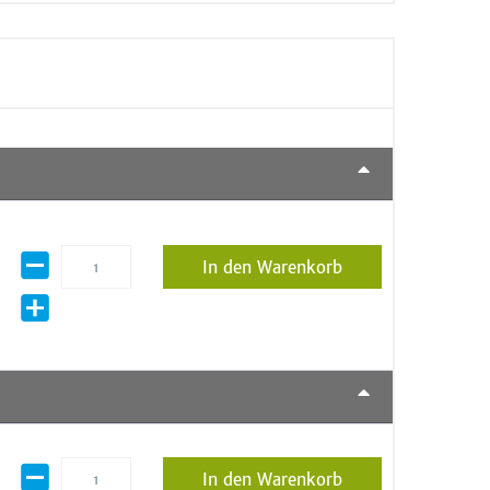
In den Warenkorb
In den Warenkorb