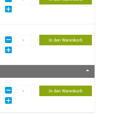
In den Warenkorb
In den Warenkorb