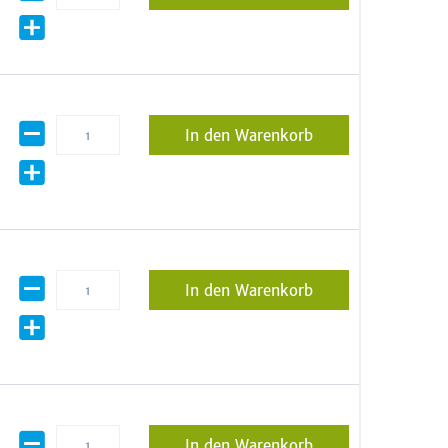
In den Warenkorb
In den Warenkorb
In den Warenkorb