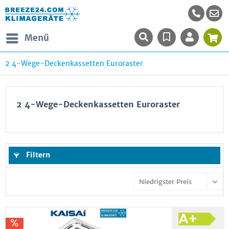
Menü
2 4-Wege-Deckenkassetten Euroraster
2 4-Wege-Deckenkassetten Euroraster
Filtern