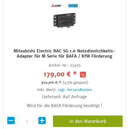
Mitsubishi Electric RAC SG 1.0 Netzdienlichkeits-
Adapter für M Serie für BAFA / KfW Förderung
Artikel-Nr.:
23405
179,00 € *
312,00 € *
(43% gespart)
inkl. MwSt.
zzgl. Versandkosten
Lieferzeit: Auf Anfrage
Wird für die BAFA Förderung benötigt !
In den Warenkorb