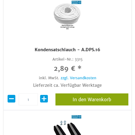
Kondensatschlauch - A.DPS.16
Artikel-Nr.:
3315
2,89 € *
inkl. MwSt.
zzgl. Versandkosten
Lieferzeit ca. Verfügbar Werktage
In den Warenkorb