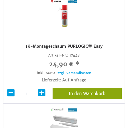
1K-Montageschaum PURLOGIC® Easy
Artikel-Nr.:
17448
24,90 € *
inkl. MwSt.
zzgl. Versandkosten
Lieferzeit: Auf Anfrage
In den Warenkorb