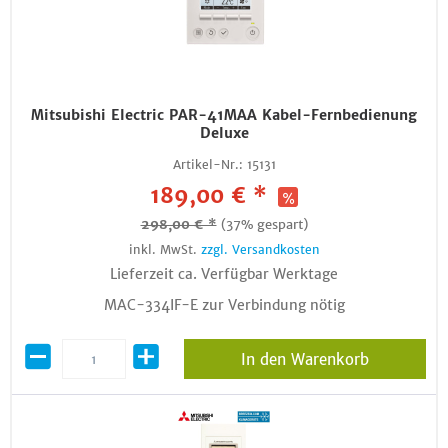
Mitsubishi Electric PAR-41MAA Kabel-Fernbedienung
Deluxe
Artikel-Nr.:
15131
189,00 € *
298,00 € *
(37% gespart)
inkl. MwSt.
zzgl. Versandkosten
Lieferzeit ca. Verfügbar Werktage
MAC-334IF-E zur Verbindung nötig
In den Warenkorb