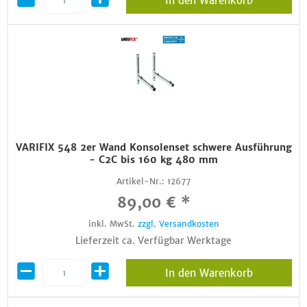
In den Warenkorb
VARIFIX 548 2er Wand Konsolenset schwere Ausführung
- C2C bis 160 kg 480 mm
Artikel-Nr.:
12677
89,00 € *
inkl. MwSt.
zzgl. Versandkosten
Lieferzeit ca. Verfügbar Werktage
In den Warenkorb