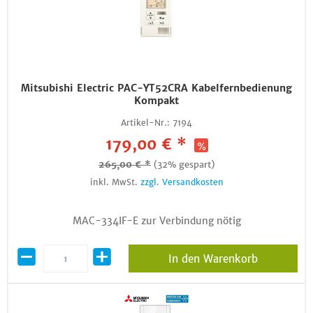
Mitsubishi Electric PAC-YT52CRA Kabelfernbedienung
Kompakt
Artikel-Nr.:
7194
179,00 € *
265,00 € *
(32% gespart)
inkl. MwSt.
zzgl. Versandkosten
MAC-334IF-E zur Verbindung nötig
In den Warenkorb