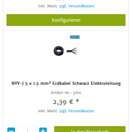
inkl. MwSt.
zzgl. Versandkosten
Konfigurieren
NYY-J 5 x 1.5 mm² Erdkabel Schwarz Elektroleitung
Artikel-Nr.:
3160
2,39 € *
inkl. MwSt.
zzgl. Versandkosten