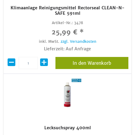
Klimaanlage Reinigungsmittel Rectorseal CLEAN-N-
SAFE 591ml
Artikel-Nr.:
3478
25,99 € *
inkl. MwSt.
zzgl. Versandkosten
Lieferzeit: Auf Anfrage
In den Warenkorb
Lecksuchspray 400ml