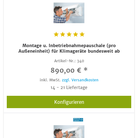
Montage u. Inbetriebnahmepauschale (pro
Außeneinheit) für Klimageräte bundesweit ab
Artikel-Nr.:
340
890,00 € *
inkl. MwSt.
zzgl. Versandkosten
14 - 21 Liefertage
Konfigurieren