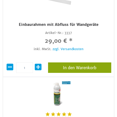
Einbaurahmen mit Abfluss für Wandgeräte
Artikel-Nr.:
3337
29,00 € *
inkl. MwSt.
zzgl. Versandkosten
In den Warenkorb