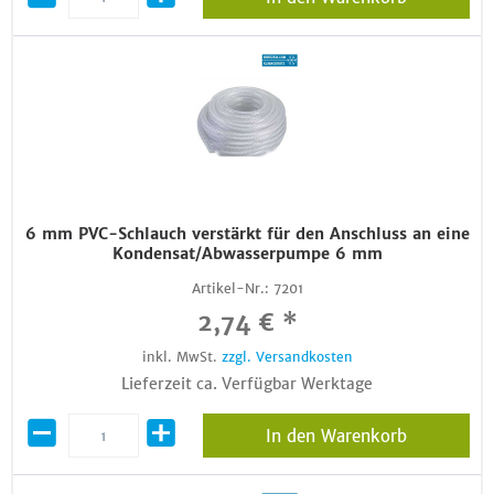
6 mm PVC-Schlauch verstärkt für den Anschluss an eine
Kondensat/Abwasserpumpe 6 mm
Artikel-Nr.:
7201
2,74 € *
inkl. MwSt.
zzgl. Versandkosten
Lieferzeit ca. Verfügbar Werktage
In den Warenkorb