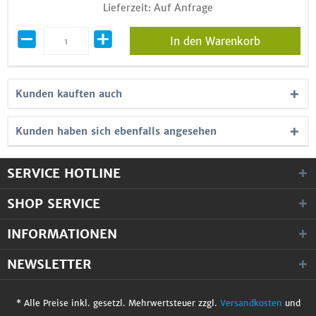
Lieferzeit: Auf Anfrage
In den Warenkorb
Kunden kauften auch
Kunden haben sich ebenfalls angesehen
SERVICE HOTLINE
SHOP SERVICE
INFORMATIONEN
NEWSLETTER
* Alle Preise inkl. gesetzl. Mehrwertsteuer zzgl.
Versandkosten
und