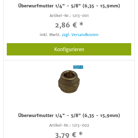
Überwurfmutter 1/4" - 5/8" (6,35 - 15,9mm)
Artikel-Nr.:
1213-001
2,86 € *
inkl. MwSt.
zzgl. Versandkosten
Konfigurieren
Überwurfmutter 1/4" - 5/8" (6,35 - 15,9mm)
Artikel-Nr.:
1213-002
3,79 € *