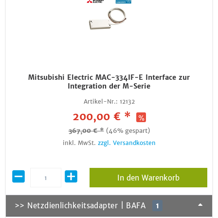
Mitsubishi Electric MAC-334IF-E Interface zur
Integration der M-Serie
Artikel-Nr.:
12132
200,00 € *
367,00 € *
(46% gespart)
inkl. MwSt.
zzgl. Versandkosten
In den Warenkorb
>> Netzdienlichkeitsadapter | BAFA
1