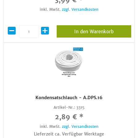
inkl. MwSt.
zzgl. Versandkosten
In den Warenkorb
Kondensatschlauch - A.DPS.16
Artikel-Nr.:
3315
2,89 € *
inkl. MwSt.
zzgl. Versandkosten
Lieferzeit ca. Verfügbar Werktage