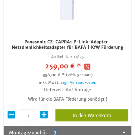
Panasonic CZ-CAPRA1 P-Link-Adapter |
Netzdienlichkeitsadapter für BAFA | KfW Förderung
Artikel-Nr.:
12825
259,00 € *
358,00 € *
(28% gespart)
inkl. MwSt.
zzgl. Versandkosten
Lieferzeit: Auf Anfrage
Wird für die BAFA Förderung benötigt !
In den Warenkorb
Montagezubehör
7