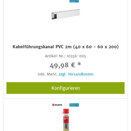
Kabelführungskanal PVC 2m (40 x 60 - 60 x 200)
Artikel-Nr.:
10356-005
49,98 € *
inkl. MwSt.
zzgl. Versandkosten
Konfigurieren