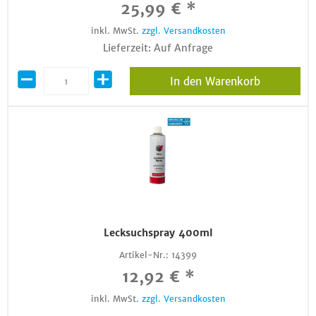
25,99 € *
inkl. MwSt.
zzgl. Versandkosten
Lieferzeit: Auf Anfrage
In den Warenkorb
Lecksuchspray 400ml
Artikel-Nr.:
14399
12,92 € *
inkl. MwSt.
zzgl. Versandkosten