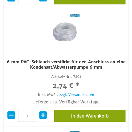
6 mm PVC-Schlauch verstärkt für den Anschluss an eine
Kondensat/Abwasserpumpe 6 mm
Artikel-Nr.:
7201
2,74 € *
inkl. MwSt.
zzgl. Versandkosten
Lieferzeit ca. Verfügbar Werktage
In den Warenkorb