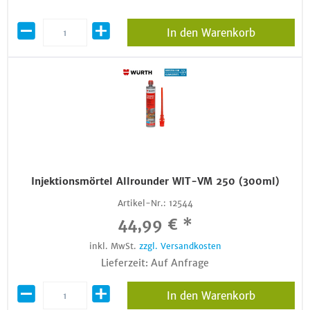
In den Warenkorb
Injektionsmörtel Allrounder WIT-VM 250 (300ml)
Artikel-Nr.:
12544
44,99 € *
inkl. MwSt.
zzgl. Versandkosten
Lieferzeit: Auf Anfrage
In den Warenkorb