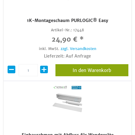
1K-Montageschaum PURLOGIC® Easy
Artikel-Nr.:
17448
24,90 € *
inkl. MwSt.
zzgl. Versandkosten
Lieferzeit: Auf Anfrage
In den Warenkorb