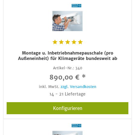
Montage u. Inbetriebnahmepauschale (pro
Außeneinheit) für Klimageräte bundesweit ab
Artikel-Nr.:
340
890,00 € *
inkl. MwSt.
zzgl. Versandkosten
14 - 21 Liefertage
Konfigurieren