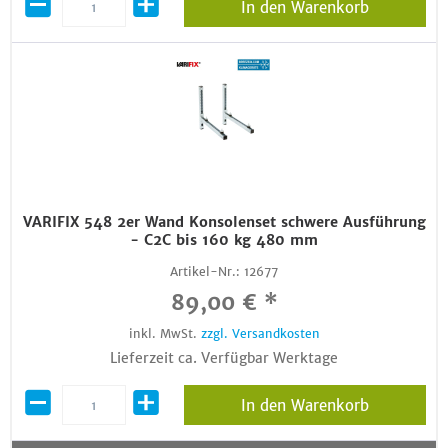
In den Warenkorb
VARIFIX 548 2er Wand Konsolenset schwere Ausführung
- C2C bis 160 kg 480 mm
Artikel-Nr.:
12677
89,00 € *
inkl. MwSt.
zzgl. Versandkosten
Lieferzeit ca. Verfügbar Werktage
In den Warenkorb