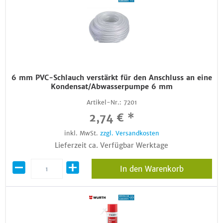
6 mm PVC-Schlauch verstärkt für den Anschluss an eine
Kondensat/Abwasserpumpe 6 mm
Artikel-Nr.:
7201
2,74 € *
inkl. MwSt.
zzgl. Versandkosten
Lieferzeit ca. Verfügbar Werktage
In den Warenkorb