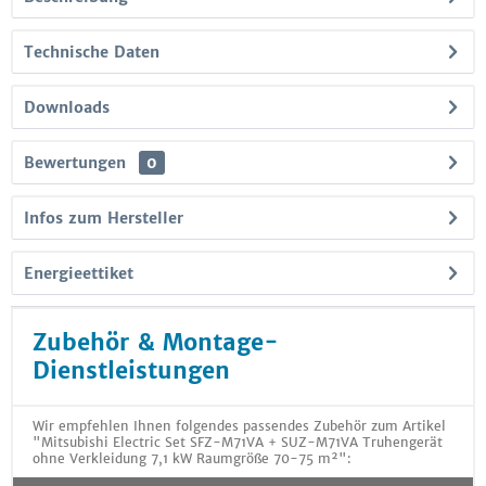
Technische Daten
Downloads
Bewertungen
0
Infos zum Hersteller
Energieettiket
Zubehör & Montage-
Dienstleistungen
Wir empfehlen Ihnen folgendes passendes Zubehör zum Artikel
"Mitsubishi Electric Set SFZ-M71VA + SUZ-M71VA Truhengerät
ohne Verkleidung 7,1 kW Raumgröße 70-75 m²":