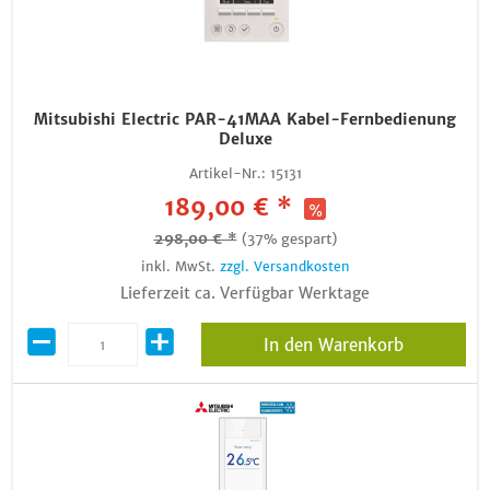
Mitsubishi Electric PAR-41MAA Kabel-Fernbedienung
Deluxe
Artikel-Nr.:
15131
189,00 € *
298,00 € *
(37% gespart)
inkl. MwSt.
zzgl. Versandkosten
Lieferzeit ca. Verfügbar Werktage
In den Warenkorb