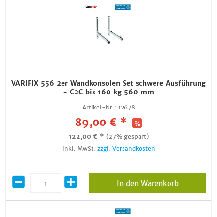
VARIFIX 556 2er Wandkonsolen Set schwere Ausführung
- C2C bis 160 kg 560 mm
Artikel-Nr.:
12678
89,00 € *
122,00 € *
(27% gespart)
inkl. MwSt.
zzgl. Versandkosten
In den Warenkorb