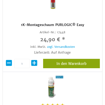
1K-Montageschaum PURLOGIC® Easy
Artikel-Nr.:
17448
24,90 € *
inkl. MwSt.
zzgl. Versandkosten
Lieferzeit: Auf Anfrage
In den Warenkorb