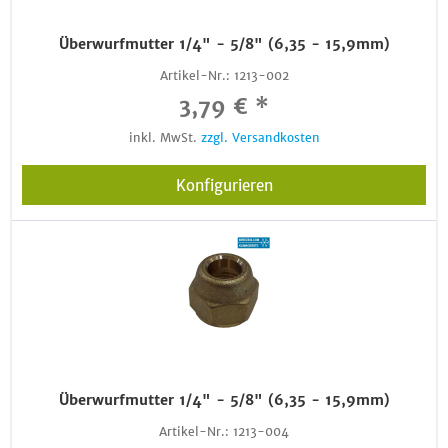
Überwurfmutter 1/4" - 5/8" (6,35 - 15,9mm)
Artikel-Nr.:
1213-002
3,79 € *
inkl. MwSt.
zzgl. Versandkosten
Konfigurieren
Überwurfmutter 1/4" - 5/8" (6,35 - 15,9mm)
Artikel-Nr.:
1213-004