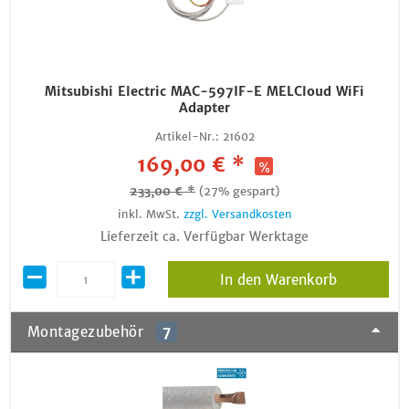
Mitsubishi Electric MAC-597IF-E MELCloud WiFi
Adapter
Artikel-Nr.:
21602
169,00 € *
233,00 € *
(27% gespart)
inkl. MwSt.
zzgl. Versandkosten
Lieferzeit ca. Verfügbar Werktage
In den Warenkorb
Montagezubehör
7