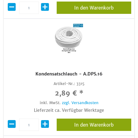
In den Warenkorb
Kondensatschlauch - A.DPS.16
Artikel-Nr.:
3315
2,89 € *
inkl. MwSt.
zzgl. Versandkosten
Lieferzeit ca. Verfügbar Werktage
In den Warenkorb