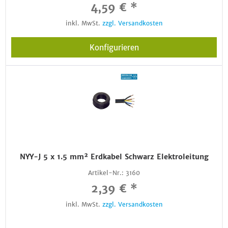
4,59 € *
inkl. MwSt.
zzgl. Versandkosten
Konfigurieren
NYY-J 5 x 1.5 mm² Erdkabel Schwarz Elektroleitung
Artikel-Nr.:
3160
2,39 € *
inkl. MwSt.
zzgl. Versandkosten