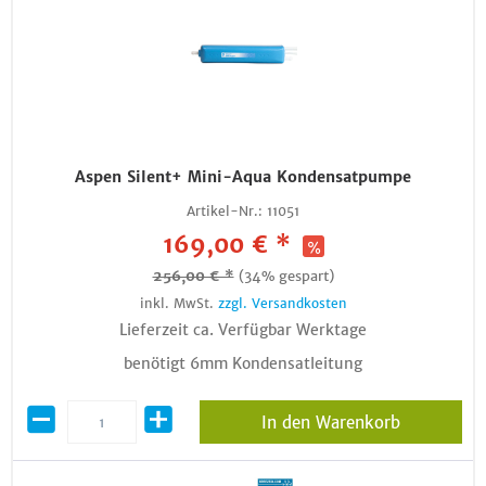
Aspen Silent+ Mini-Aqua Kondensatpumpe
Artikel-Nr.:
11051
169,00 € *
256,00 € *
(34% gespart)
inkl. MwSt.
zzgl. Versandkosten
Lieferzeit ca. Verfügbar Werktage
benötigt 6mm Kondensatleitung
In den Warenkorb