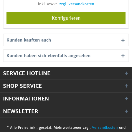
inkl. MwSt.
zzgl. Versandkosten
Konfigurieren
Kunden kauften auch
Kunden haben sich ebenfalls angesehen
SERVICE HOTLINE
SHOP SERVICE
INFORMATIONEN
NEWSLETTER
* Alle Preise inkl. gesetzl. Mehrwertsteuer zzgl.
Versandkosten
und