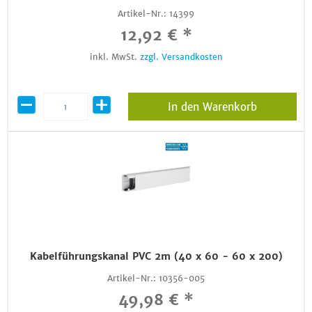
Artikel-Nr.:
14399
12,92 € *
inkl. MwSt.
zzgl. Versandkosten
In den Warenkorb
Kabelführungskanal PVC 2m (40 x 60 - 60 x 200)
Artikel-Nr.:
10356-005
49,98 € *