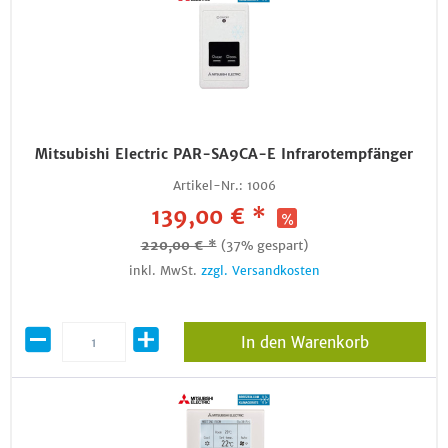
Mitsubishi Electric PAR-SA9CA-E Infrarotempfänger
Artikel-Nr.:
1006
139,00 € *
220,00 € *
(37% gespart)
inkl. MwSt.
zzgl. Versandkosten
In den Warenkorb