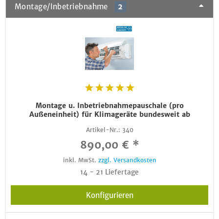
Montage/Inbetriebnahme
2
Montage u. Inbetriebnahmepauschale (pro
Außeneinheit) für Klimageräte bundesweit ab
Artikel-Nr.:
340
890,00 € *
inkl. MwSt.
zzgl. Versandkosten
14 - 21 Liefertage
Konfigurieren