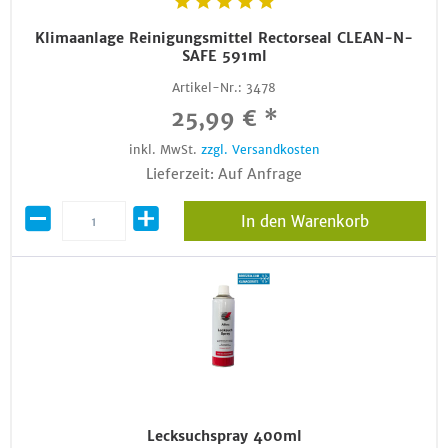
Klimaanlage Reinigungsmittel Rectorseal CLEAN-N-
SAFE 591ml
Artikel-Nr.:
3478
25,99 € *
inkl. MwSt.
zzgl. Versandkosten
Lieferzeit: Auf Anfrage
In den Warenkorb
Lecksuchspray 400ml