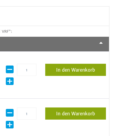
| VRF":
In den Warenkorb
In den Warenkorb