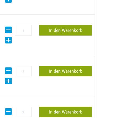
In den Warenkorb
In den Warenkorb
In den Warenkorb