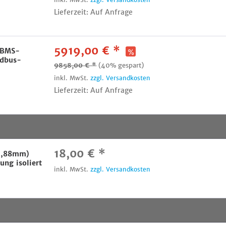
Lieferzeit: Auf Anfrage
5919,00 € *
 BMS-
odbus-
9858,00 € *
(40% gespart)
inkl. MwSt.
zzgl. Versandkosten
Lieferzeit: Auf Anfrage
18,00 € *
15,88mm)
ung isoliert
inkl. MwSt.
zzgl. Versandkosten