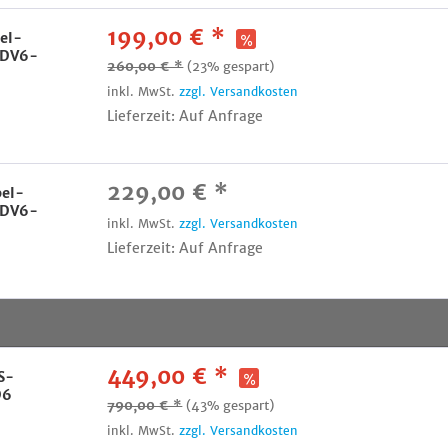
199,00 € *
el-
SDV6-
260,00 € *
(23% gespart)
inkl. MwSt.
zzgl. Versandkosten
Lieferzeit: Auf Anfrage
229,00 € *
bel-
SDV6-
inkl. MwSt.
zzgl. Versandkosten
Lieferzeit: Auf Anfrage
449,00 € *
S-
D6
790,00 € *
(43% gespart)
inkl. MwSt.
zzgl. Versandkosten