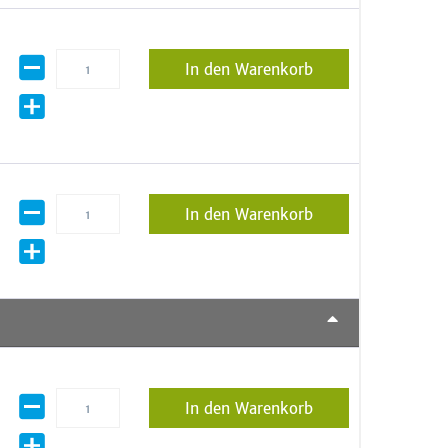
In den Warenkorb
In den Warenkorb
In den Warenkorb