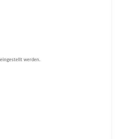
eingestellt werden.