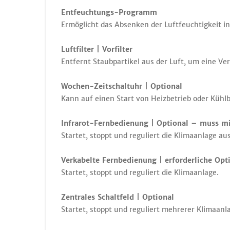
Entfeuchtungs-Programm
Ermöglicht das Absenken der Luftfeuchtigkeit 
Luftfilter | Vorfilter
Entfernt Staubpartikel aus der Luft, um eine Ve
Wochen-Zeitschaltuhr | Optional
Kann auf einen Start von Heizbetrieb oder Kühl
Infrarot-Fernbedienung | Optional – muss m
Startet, stoppt und reguliert die Klimaanlage au
Verkabelte Fernbedienung | erforderliche Opt
Startet, stoppt und reguliert die Klimaanlage.
Zentrales Schaltfeld | Optional
Startet, stoppt und reguliert mehrerer Klimaan