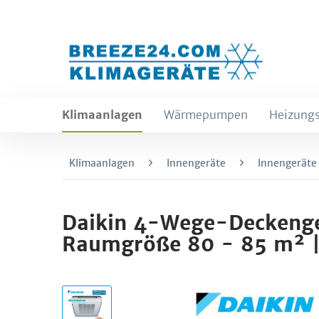
Klimaanlagen
Wärmepumpen
Heizungs
Klimaanlagen
Innengeräte
Innengeräte
Daikin 4-Wege-Deckenge
Raumgröße 80 - 85 m² 