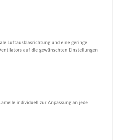
ale Luftausblasrichtung und eine geringe
Ventilators auf die gewünschten Einstellungen
Lamelle individuell zur Anpassung an jede