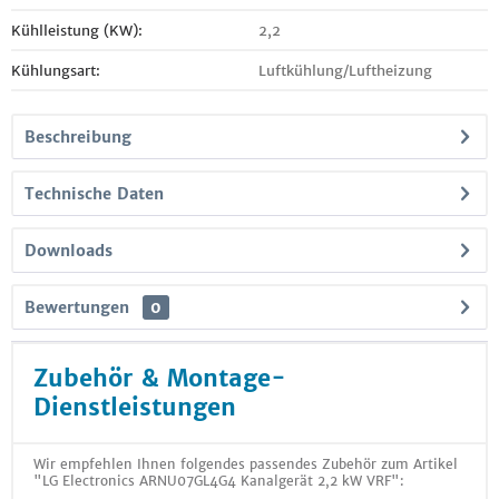
Kühlleistung (KW):
2,2
Kühlungsart:
Luftkühlung/Luftheizung
Beschreibung
Technische Daten
Downloads
Bewertungen
0
Zubehör & Montage-
Dienstleistungen
Wir empfehlen Ihnen folgendes passendes Zubehör zum Artikel
"LG Electronics ARNU07GL4G4 Kanalgerät 2,2 kW VRF":