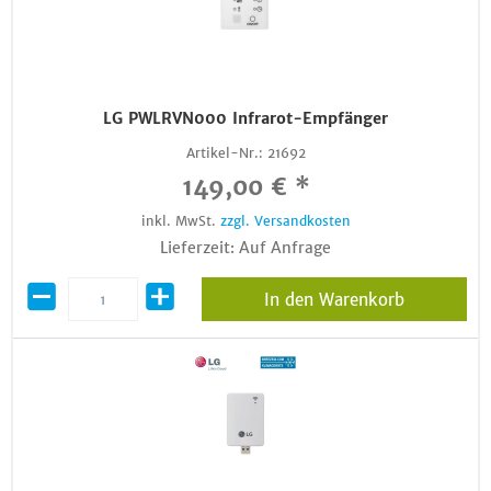
LG PWLRVN000 Infrarot-Empfänger
Artikel-Nr.:
21692
149,00 € *
inkl. MwSt.
zzgl. Versandkosten
Lieferzeit: Auf Anfrage
In den Warenkorb