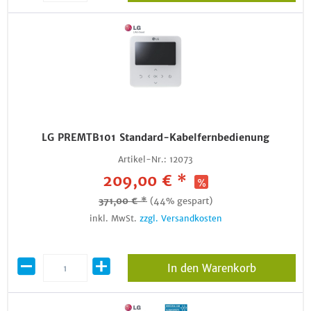
LG PREMTB101 Standard-Kabelfernbedienung
Artikel-Nr.:
12073
209,00 € *
371,00 € *
(44% gespart)
inkl. MwSt.
zzgl. Versandkosten
In den Warenkorb