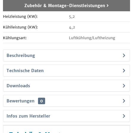
Zubehör & Montage-Dienstleistungen
Heizleistung (KW):
5,2
Kühlleistung (KW):
4,2
Kühlungsart:
Luftkühlung/Luftheizung
Beschreibung
Technische Daten
Downloads
Bewertungen
0
Infos zum Hersteller