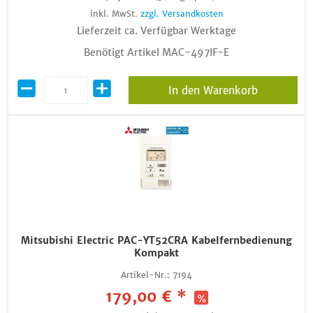
inkl. MwSt.
zzgl. Versandkosten
Lieferzeit ca. Verfügbar Werktage
Benötigt Artikel MAC-497IF-E
In den Warenkorb
Mitsubishi Electric PAC-YT52CRA Kabelfernbedienung
Kompakt
Artikel-Nr.:
7194
179,00 € *