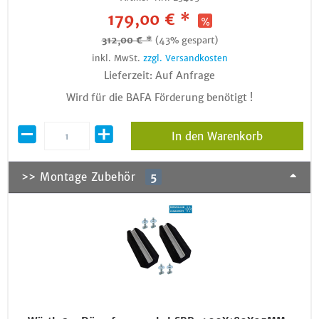
179,00 € *
312,00 € *
(43% gespart)
inkl. MwSt.
zzgl. Versandkosten
Lieferzeit: Auf Anfrage
Wird für die BAFA Förderung benötigt !
In den Warenkorb
>> Montage Zubehör
5