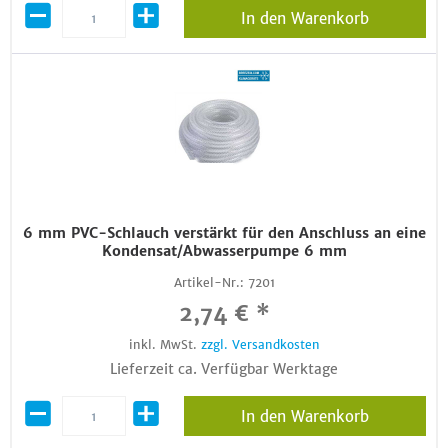
In den Warenkorb
6 mm PVC-Schlauch verstärkt für den Anschluss an eine
Kondensat/Abwasserpumpe 6 mm
Artikel-Nr.:
7201
2,74 € *
inkl. MwSt.
zzgl. Versandkosten
Lieferzeit ca. Verfügbar Werktage
In den Warenkorb