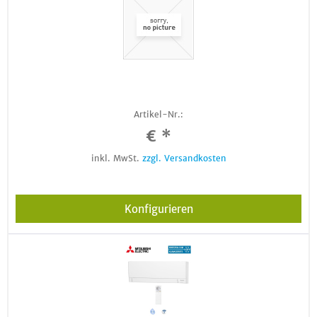
Artikel-Nr.:
€ *
inkl. MwSt.
zzgl. Versandkosten
Konfigurieren