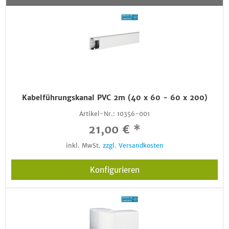
Kabelführungskanal PVC 2m (40 x 60 - 60 x 200)
Artikel-Nr.:
10356-001
21,00 € *
inkl. MwSt.
zzgl. Versandkosten
Konfigurieren