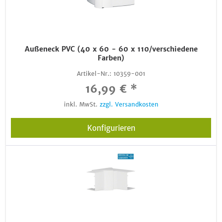
Außeneck PVC (40 x 60 - 60 x 110/verschiedene
Farben)
Artikel-Nr.:
10359-001
16,99 € *
inkl. MwSt.
zzgl. Versandkosten
Konfigurieren