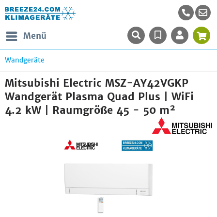
Menü
Wandgeräte
Mitsubishi Electric MSZ-AY42VGKP
Wandgerät Plasma Quad Plus | WiFi
4.2 kW | Raumgröße 45 - 50 m²