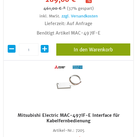
461,00 € *
(37% gespart)
inkl. MwSt.
zzgl. Versandkosten
Lieferzeit: Auf Anfrage
Benötigt Artikel MAC-497IF-E
In den Warenkorb
Mitsubishi Electric MAC-497IF-E Interface für
Kabelfernbedienung
Artikel-Nr.:
7205