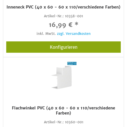
Inneneck PVC (40 x 60 - 60 x 110/verschiedene Farben)
Artikel-Nr.:
10358-001
16,99 € *
inkl. MwSt.
zzgl. Versandkosten
Konfigurieren
Flachwinkel PVC (40 x 60 - 60 x 110/verschiedene
Farben)
Artikel-Nr.:
10360-001