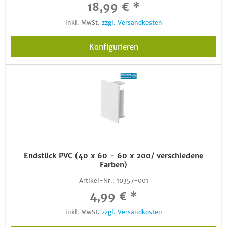
18,99 € *
inkl. MwSt.
zzgl. Versandkosten
Konfigurieren
Endstück PVC (40 x 60 - 60 x 200/ verschiedene
Farben)
Artikel-Nr.:
10357-001
4,99 € *
inkl. MwSt.
zzgl. Versandkosten