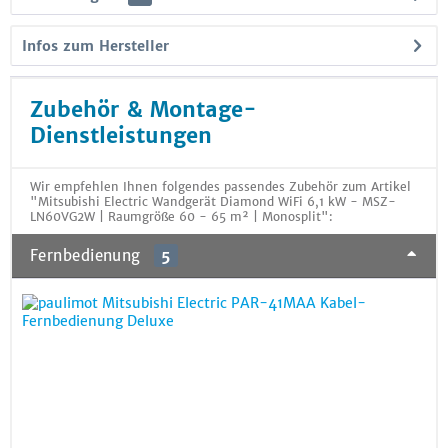
Infos zum Hersteller
Zubehör & Montage-
Dienstleistungen
Wir empfehlen Ihnen folgendes passendes Zubehör zum Artikel
"Mitsubishi Electric Wandgerät Diamond WiFi 6,1 kW - MSZ-
LN60VG2W | Raumgröße 60 - 65 m² | Monosplit":
Fernbedienung
5