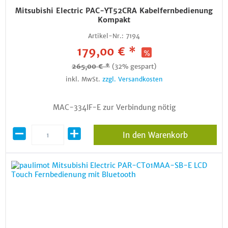
Mitsubishi Electric PAC-YT52CRA Kabelfernbedienung
Kompakt
Artikel-Nr.:
7194
179,00 € *
265,00 € *
(32% gespart)
inkl. MwSt.
zzgl. Versandkosten
MAC-334IF-E zur Verbindung nötig
In den Warenkorb