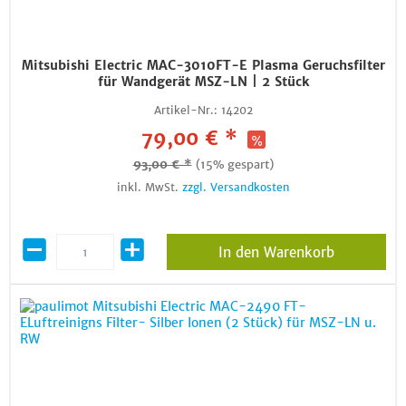
Mitsubishi Electric MAC-3010FT-E Plasma Geruchsfilter
für Wandgerät MSZ-LN | 2 Stück
Artikel-Nr.:
14202
79,00 € *
93,00 € *
(15% gespart)
inkl. MwSt.
zzgl. Versandkosten
In den Warenkorb