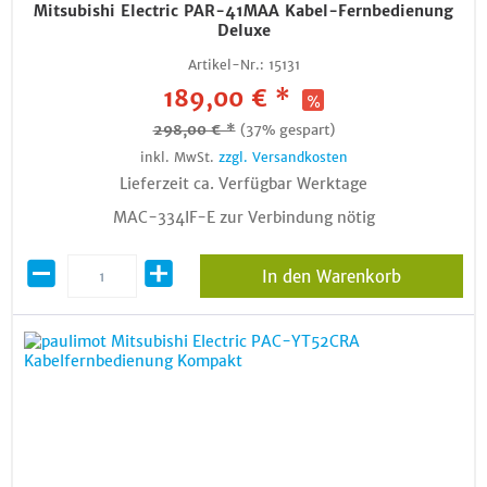
Mitsubishi Electric PAR-41MAA Kabel-Fernbedienung
Deluxe
Artikel-Nr.:
15131
189,00 € *
298,00 € *
(37% gespart)
inkl. MwSt.
zzgl. Versandkosten
Lieferzeit ca. Verfügbar Werktage
MAC-334IF-E zur Verbindung nötig
In den Warenkorb