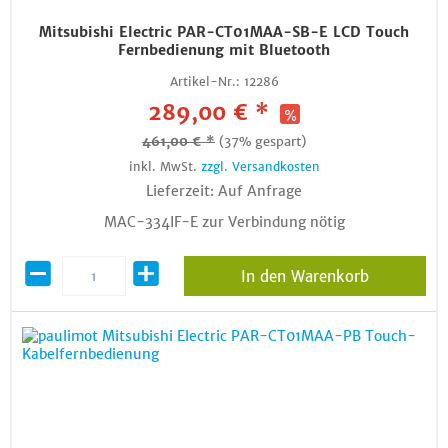
Mitsubishi Electric PAR-CT01MAA-SB-E LCD Touch
Fernbedienung mit Bluetooth
Artikel-Nr.:
12286
289,00 € *
461,00 € *
(37% gespart)
inkl. MwSt.
zzgl. Versandkosten
Lieferzeit: Auf Anfrage
MAC-334IF-E zur Verbindung nötig
In den Warenkorb